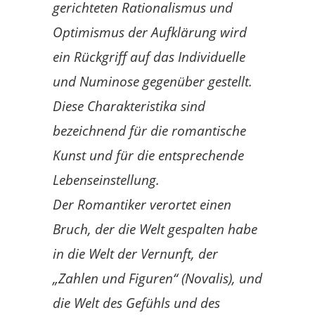
gerichteten Rationalismus und
Optimismus der Aufklärung wird
ein Rückgriff auf das Individuelle
und Numinose gegenüber gestellt.
Diese Charakteristika sind
bezeichnend für die romantische
Kunst und für die entsprechende
Lebenseinstellung.
Der Romantiker verortet einen
Bruch, der die Welt gespalten habe
in die Welt der Vernunft, der
„Zahlen und Figuren“ (Novalis), und
die Welt des Gefühls und des