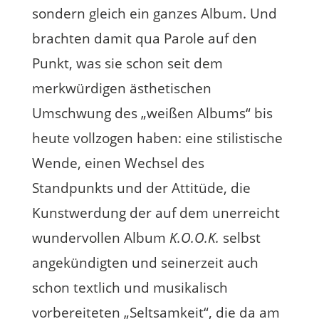
sondern gleich ein ganzes Album. Und
brachten damit qua Parole auf den
Punkt, was sie schon seit dem
merkwürdigen ästhetischen
Umschwung des „weißen Albums“ bis
heute vollzogen haben: eine stilistische
Wende, einen Wechsel des
Standpunkts und der Attitüde, die
Kunstwerdung der auf dem unerreicht
wundervollen Album
K.O.O.K.
selbst
angekündigten und seinerzeit auch
schon textlich und musikalisch
vorbereiteten „Seltsamkeit“, die da am