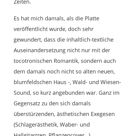
Zeiten.
Es hat mich damals, als die Platte
veröffentlicht wurde, doch sehr
gewundert, dass die inhaltlich-textliche
Auseinandersetzung nicht nur mit der
tocotronischen Romantik, sondern auch
dem damals noch nicht so alten neuen,
blumfeldschen Haus -, Wald- und Wiesen-
Sound, so kurz angebunden war. Ganz im
Gegensatz zu den sich damals
überstürzenden, ästhetischen Exegesen
(Schlagerästhetik, Waber- und
Hallgitarrren, Pflanzencover…).