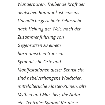
Wunderbaren. Treibende Kraft der
deutschen Romantik ist eine ins
Unendliche gerichtete Sehnsucht
nach Heilung der Welt, nach der
Zusammenführung von
Gegensätzen zu einem
harmonischen Ganzen.
Symbolische Orte und
Manifestationen dieser Sehnsucht
sind nebelverhangene Waldtäler,
mittelalterliche Kloster-Ruinen, alte
Mythen und Märchen, die Natur
etc. Zentrales Symbol für diese