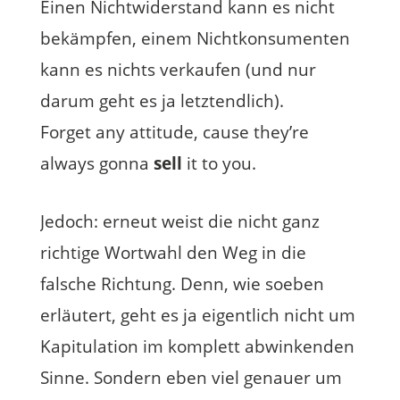
Einen Nichtwiderstand kann es nicht
bekämpfen, einem Nichtkonsumenten
kann es nichts verkaufen (und nur
darum geht es ja letztendlich).
Forget any attitude, cause they’re
always gonna
sell
it to you.
Jedoch: erneut weist die nicht ganz
richtige Wortwahl den Weg in die
falsche Richtung. Denn, wie soeben
erläutert, geht es ja eigentlich nicht um
Kapitulation im komplett abwinkenden
Sinne. Sondern eben viel genauer um