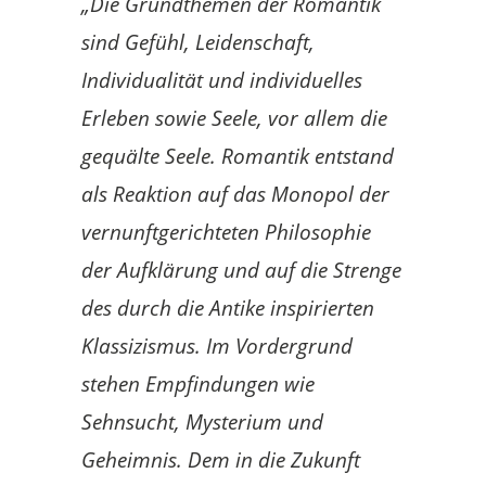
„Die Grundthemen der Romantik
sind Gefühl, Leidenschaft,
Individualität und individuelles
Erleben sowie Seele, vor allem die
gequälte Seele. Romantik entstand
als Reaktion auf das Monopol der
vernunftgerichteten Philosophie
der Aufklärung und auf die Strenge
des durch die Antike inspirierten
Klassizismus. Im Vordergrund
stehen Empfindungen wie
Sehnsucht, Mysterium und
Geheimnis. Dem in die Zukunft