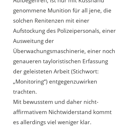
Aufbegehren, ist nur mit Kusshand
genommene Munition für all jene, die
solchen Renitenzen mit einer
Aufstockung des Polizeipersonals, einer
Ausweitung der
Überwachungsmaschinerie, einer noch
genaueren tayloristischen Erfassung
der geleisteten Arbeit (Stichwort:
„Monitoring“) entgegenzuwirken
trachten.
Mit bewusstem und daher nicht-
affirmativem Nichtwiderstand kommt
es allerdings viel weniger klar.