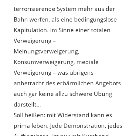
terrorisierende System mehr aus der
Bahn werfen, als eine bedingungslose
Kapitulation. Im Sinne einer totalen
Verweigerung –
Meinungsverweigerung,
Konsumverweigerung, mediale
Verweigerung – was übrigens
anbetracht des erbärmlichen Angebots
auch gar keine allzu schwere Übung
darstellt…
Soll heißen: mit Widerstand kann es
prima leben. Jede Demonstration, jedes