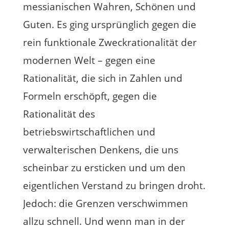
messianischen Wahren, Schönen und
Guten. Es ging ursprünglich gegen die
rein funktionale Zweckrationalität der
modernen Welt – gegen eine
Rationalität, die sich in Zahlen und
Formeln erschöpft, gegen die
Rationalität des
betriebswirtschaftlichen und
verwalterischen Denkens, die uns
scheinbar zu ersticken und um den
eigentlichen Verstand zu bringen droht.
Jedoch: die Grenzen verschwimmen
allzu schnell. Und wenn man in der