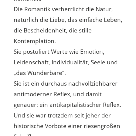
Die Romantik verherrlicht die Natur,
natürlich die Liebe, das einfache Leben,
die Bescheidenheit, die stille
Kontemplation.
Sie postuliert Werte wie Emotion,
Leidenschaft, Individualität, Seele und
„das Wunderbare“.
Sie ist ein durchaus nachvollziehbarer
antimoderner Reflex, und damit
genauer: ein antikapitalistischer Reflex.
Und sie war trotzdem seit jeher der
historische Vorbote einer riesengroßen