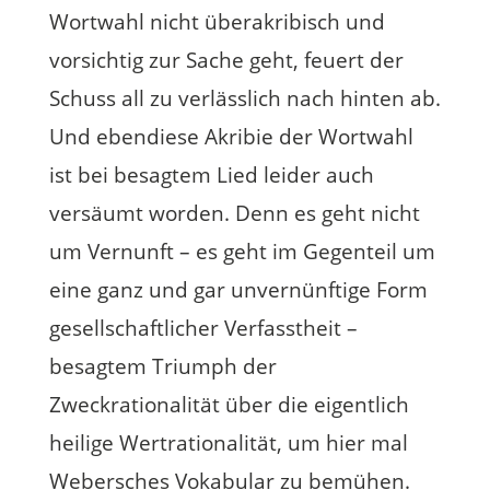
Wortwahl nicht überakribisch und
vorsichtig zur Sache geht, feuert der
Schuss all zu verlässlich nach hinten ab.
Und ebendiese Akribie der Wortwahl
ist bei besagtem Lied leider auch
versäumt worden. Denn es geht nicht
um Vernunft – es geht im Gegenteil um
eine ganz und gar unvernünftige Form
gesellschaftlicher Verfasstheit –
besagtem Triumph der
Zweckrationalität über die eigentlich
heilige Wertrationalität, um hier mal
Webersches Vokabular zu bemühen.