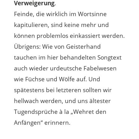
Verweigerung
.
Feinde, die wirklich im Wortsinne
kapitulieren, sind keine mehr und
können problemlos einkassiert werden.
Übrigens: Wie von Geisterhand
tauchen im hier behandelten Songtext
auch wieder urdeutsche Fabelwesen
wie Füchse und Wölfe auf. Und
spätestens bei letzteren sollten wir
hellwach werden, und uns ältester
Tugendsprüche à la „Wehret den
Anfängen“ erinnern.