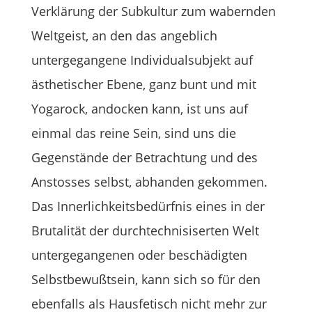
Verklärung der Subkultur zum wabernden
Weltgeist, an den das angeblich
untergegangene Individualsubjekt auf
ästhetischer Ebene, ganz bunt und mit
Yogarock, andocken kann, ist uns auf
einmal das reine Sein, sind uns die
Gegenstände der Betrachtung und des
Anstosses selbst, abhanden gekommen.
Das Innerlichkeitsbedürfnis eines in der
Brutalität der durchtechnisiserten Welt
untergegangenen oder beschädigten
Selbstbewußtsein, kann sich so für den
ebenfalls als Hausfetisch nicht mehr zur