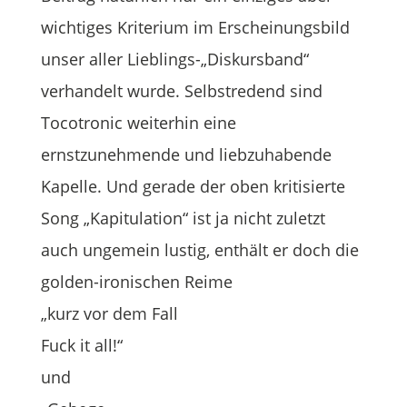
wichtiges Kriterium im Erscheinungsbild
unser aller Lieblings-„Diskursband“
verhandelt wurde. Selbstredend sind
Tocotronic weiterhin eine
ernstzunehmende und liebzuhabende
Kapelle. Und gerade der oben kritisierte
Song „Kapitulation“ ist ja nicht zuletzt
auch ungemein lustig, enthält er doch die
golden-ironischen Reime
„kurz vor dem Fall
Fuck it all!“
und