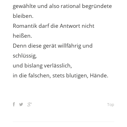
gewählte und also rational begründete
bleiben.
Romantik darf die Antwort nicht
heißen.
Denn diese gerät willfährig und
schlüssig,
und bislang verlässlich,
in die falschen, stets blutigen, Hände.
Top