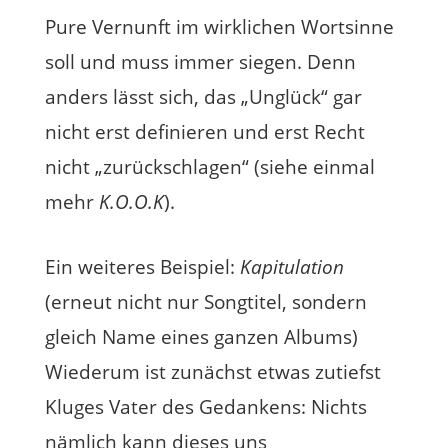
Pure Vernunft im wirklichen Wortsinne
soll und muss immer siegen. Denn
anders lässt sich, das „Unglück“ gar
nicht erst definieren und erst Recht
nicht „zurückschlagen“ (siehe einmal
mehr
K.O.O.K
).
Ein weiteres Beispiel:
Kapitulation
(erneut nicht nur Songtitel, sondern
gleich Name eines ganzen Albums)
Wiederum ist zunächst etwas zutiefst
Kluges Vater des Gedankens: Nichts
nämlich kann dieses uns