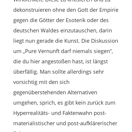
dekonstruieren ohne den Gott der Empirie
gegen die Götter der Esoterik oder des
deutschen Waldes einzutauschen, darin
liegt nun gerade die Kunst. Die Diskussion
um „Pure Vernunft darf niemals siegen“,
die du hier angestoßen hast, ist längst
überfällig. Man sollte allerdings sehr
vorsichtig mit den sich
gegenüberstehenden Alternativen
umgehen, sprich, es gibt kein zurück zum
Hyperrealitäts- und Faktenwahn post-
materialistischer und post-aufklärerischer