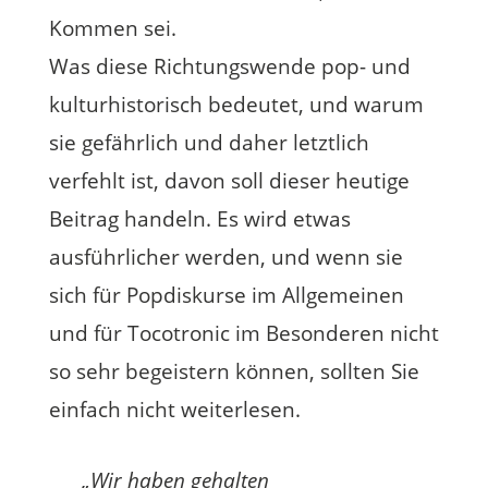
Kommen sei.
Was diese Richtungswende pop- und
kulturhistorisch bedeutet, und warum
sie gefährlich und daher letztlich
verfehlt ist, davon soll dieser heutige
Beitrag handeln. Es wird etwas
ausführlicher werden, und wenn sie
sich für Popdiskurse im Allgemeinen
und für Tocotronic im Besonderen nicht
so sehr begeistern können, sollten Sie
einfach nicht weiterlesen.
„Wir haben gehalten