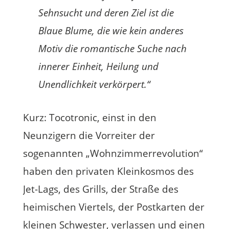
Sehnsucht und deren Ziel ist die
Blaue Blume, die wie kein anderes
Motiv die romantische Suche nach
innerer Einheit, Heilung und
Unendlichkeit verkörpert.“
Kurz: Tocotronic, einst in den
Neunzigern die Vorreiter der
sogenannten „Wohnzimmerrevolution“
haben den privaten Kleinkosmos des
Jet-Lags, des Grills, der Straße des
heimischen Viertels, der Postkarten der
kleinen Schwester, verlassen und einen