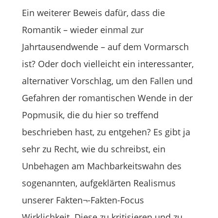
Ein weiterer Beweis dafür, dass die
Romantik – wieder einmal zur
Jahrtausendwende – auf dem Vormarsch
ist? Oder doch vielleicht ein interessanter,
alternativer Vorschlag, um den Fallen und
Gefahren der romantischen Wende in der
Popmusik, die du hier so treffend
beschrieben hast, zu entgehen? Es gibt ja
sehr zu Recht, wie du schreibst, ein
Unbehagen am Machbarkeitswahn des
sogenannten, aufgeklärten Realismus
unserer Fakten¬-Fakten-Focus
Wirklichkeit. Diese zu kritisieren und zu