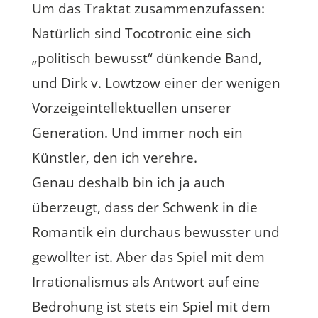
Um das Traktat zusammenzufassen:
Natürlich sind Tocotronic eine sich
„politisch bewusst“ dünkende Band,
und Dirk v. Lowtzow einer der wenigen
Vorzeigeintellektuellen unserer
Generation. Und immer noch ein
Künstler, den ich verehre.
Genau deshalb bin ich ja auch
überzeugt, dass der Schwenk in die
Romantik ein durchaus bewusster und
gewollter ist. Aber das Spiel mit dem
Irrationalismus als Antwort auf eine
Bedrohung ist stets ein Spiel mit dem