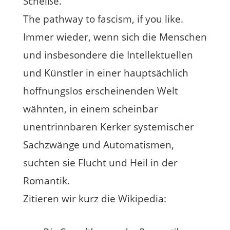
Scheiße.
The pathway to fascism, if you like.
Immer wieder, wenn sich die Menschen
und insbesondere die Intellektuellen
und Künstler in einer hauptsächlich
hoffnungslos erscheinenden Welt
wähnten, in einem scheinbar
unentrinnbaren Kerker systemischer
Sachzwänge und Automatismen,
suchten sie Flucht und Heil in der
Romantik.
Zitieren wir kurz die Wikipedia: