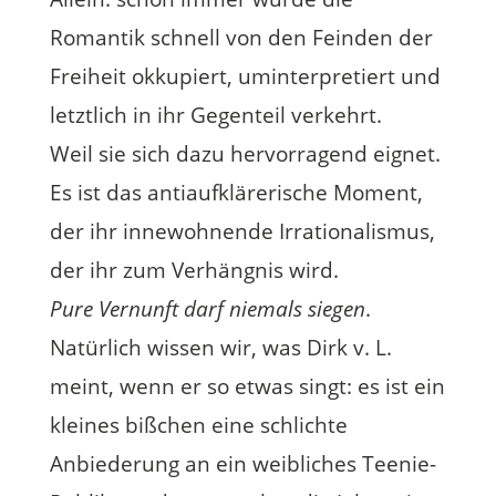
Romantik schnell von den Feinden der
Freiheit okkupiert, uminterpretiert und
letztlich in ihr Gegenteil verkehrt.
Weil sie sich dazu hervorragend eignet.
Es ist das antiaufklärerische Moment,
der ihr innewohnende Irrationalismus,
der ihr zum Verhängnis wird.
Pure Vernunft darf niemals siegen
.
Natürlich wissen wir, was Dirk v. L.
meint, wenn er so etwas singt: es ist ein
kleines bißchen eine schlichte
Anbiederung an ein weibliches Teenie-