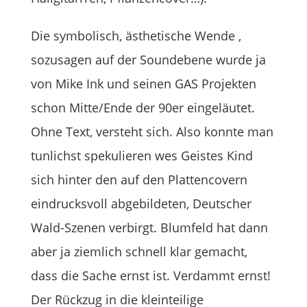
Die symbolisch, ästhetische Wende ,
sozusagen auf der Soundebene wurde ja
von Mike Ink und seinen GAS Projekten
schon Mitte/Ende der 90er eingeläutet.
Ohne Text, versteht sich. Also konnte man
tunlichst spekulieren wes Geistes Kind
sich hinter den auf den Plattencovern
eindrucksvoll abgebildeten, Deutscher
Wald-Szenen verbirgt. Blumfeld hat dann
aber ja ziemlich schnell klar gemacht,
dass die Sache ernst ist. Verdammt ernst!
Der Rückzug in die kleinteilige