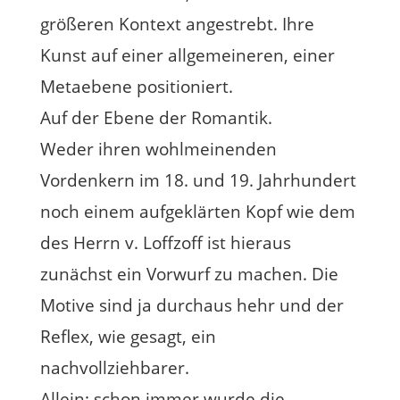
größeren Kontext angestrebt. Ihre
Kunst auf einer allgemeineren, einer
Metaebene positioniert.
Auf der Ebene der Romantik.
Weder ihren wohlmeinenden
Vordenkern im 18. und 19. Jahrhundert
noch einem aufgeklärten Kopf wie dem
des Herrn v. Loffzoff ist hieraus
zunächst ein Vorwurf zu machen. Die
Motive sind ja durchaus hehr und der
Reflex, wie gesagt, ein
nachvollziehbarer.
Allein: schon immer wurde die