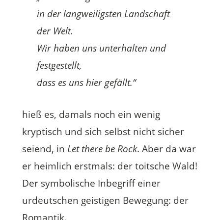
in der langweiligsten Landschaft
der Welt.
Wir haben uns unterhalten und
festgestellt,
dass es uns hier gefällt.“
hieß es, damals noch ein wenig
kryptisch und sich selbst nicht sicher
seiend, in
Let there be Rock
. Aber da war
er heimlich erstmals: der toitsche Wald!
Der symbolische Inbegriff einer
urdeutschen geistigen Bewegung: der
Romantik.