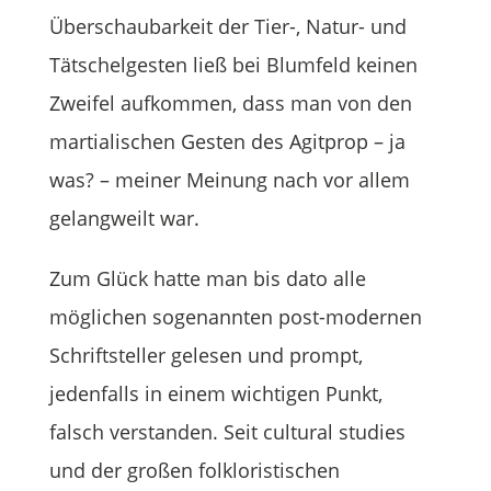
Überschaubarkeit der Tier-, Natur- und
Tätschelgesten ließ bei Blumfeld keinen
Zweifel aufkommen, dass man von den
martialischen Gesten des Agitprop – ja
was? – meiner Meinung nach vor allem
gelangweilt war.
Zum Glück hatte man bis dato alle
möglichen sogenannten post-modernen
Schriftsteller gelesen und prompt,
jedenfalls in einem wichtigen Punkt,
falsch verstanden. Seit cultural studies
und der großen folkloristischen