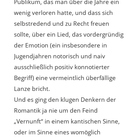
Publikum, das man über die Jahre ein
wenig verloren hatte, und dass sich
selbstredend und zu Recht freuen
sollte, über ein Lied, das vordergründig
der Emotion (ein insbesondere in
Jugendjahren notorisch und naiv
ausschließlich positiv konnotierter
Begriff) eine vermeintlich überfällige
Lanze bricht.
Und es ging den klugen Denkern der
Romantik ja nie um den Feind
„Vernunft“ in einem kantischen Sinne,
oder im Sinne eines womöglich