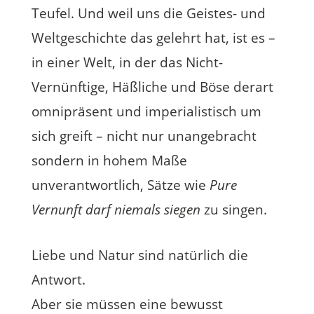
Teufel. Und weil uns die Geistes- und
Weltgeschichte das gelehrt hat, ist es –
in einer Welt, in der das Nicht-
Vernünftige, Häßliche und Böse derart
omnipräsent und imperialistisch um
sich greift – nicht nur unangebracht
sondern in hohem Maße
unverantwortlich, Sätze wie
Pure
Vernunft darf niemals siegen
zu singen.
Liebe und Natur sind natürlich die
Antwort.
Aber sie müssen eine bewusst