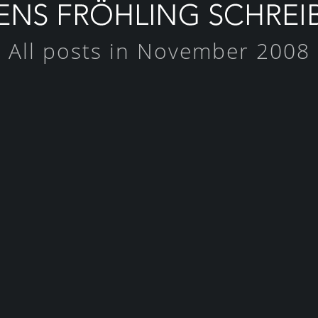
All posts in November 2008