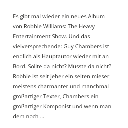
Es gibt mal wieder ein neues Album
von Robbie Williams: The Heavy
Entertainment Show. Und das
vielversprechende: Guy Chambers ist
endlich als Hauptautor wieder mit an
Bord. Sollte da nicht? Müsste da nicht?
Robbie ist seit jeher ein selten mieser,
meistens charmanter und manchmal
großartiger Texter, Chambers ein
großartiger Komponist und wenn man
dem noch
...