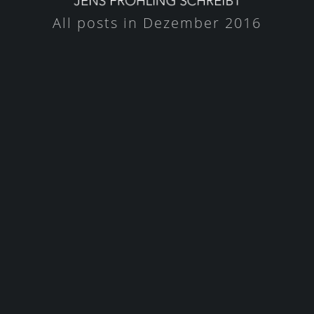
All posts in Dezember 2016