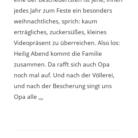
jedes Jahr zum Feste ein besonders
weihnachtliches, sprich: kaum
erträgliches, zuckersüßes, kleines
Videopräsent zu überreichen. Also los:
Heilig Abend kommt die Familie
zusammen. Da rafft sich auch Opa
noch mal auf. Und nach der Völlerei,
und nach der Bescherung singt uns
Opa alle
...