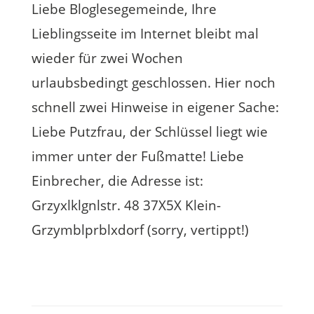
Liebe Bloglesegemeinde, Ihre
Lieblingsseite im Internet bleibt mal
wieder für zwei Wochen
urlaubsbedingt geschlossen. Hier noch
schnell zwei Hinweise in eigener Sache:
Liebe Putzfrau, der Schlüssel liegt wie
immer unter der Fußmatte! Liebe
Einbrecher, die Adresse ist:
Grzyxlklgnlstr. 48 37X5X Klein-
Grzymblprblxdorf (sorry, vertippt!)