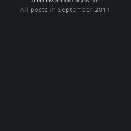
All posts in September 2011