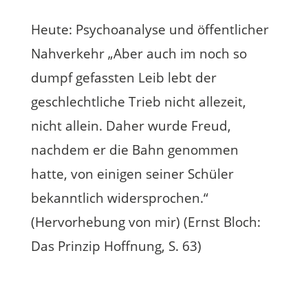
Heute: Psychoanalyse und öffentlicher
Nahverkehr „Aber auch im noch so
dumpf gefassten Leib lebt der
geschlechtliche Trieb nicht allezeit,
nicht allein. Daher wurde Freud,
nachdem er die Bahn genommen
hatte, von einigen seiner Schüler
bekanntlich widersprochen.“
(Hervorhebung von mir) (Ernst Bloch:
Das Prinzip Hoffnung, S. 63)