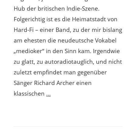
Hub der britischen Indie-Szene.
Folgerichtig ist es die Heimatstadt von
Hard-Fi – einer Band, zu der mir bislang
am ehesten die neudeutsche Vokabel
„medioker“ in den Sinn kam. Irgendwie
zu glatt, zu autoradiotauglich, und nicht
zuletzt empfindet man gegenüber
Sänger Richard Archer einen
klassischen
...