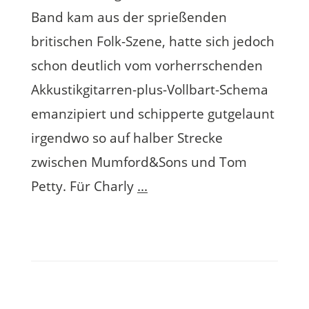
Band kam aus der sprießenden
britischen Folk-Szene, hatte sich jedoch
schon deutlich vom vorherrschenden
Akkustikgitarren-plus-Vollbart-Schema
emanzipiert und schipperte gutgelaunt
irgendwo so auf halber Strecke
zwischen Mumford&Sons und Tom
Petty. Für Charly
...