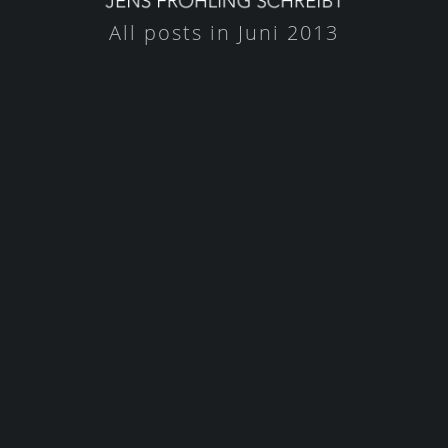
All posts in Juni 2013