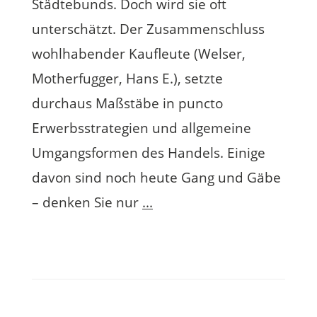
Städtebunds. Doch wird sie oft
unterschätzt. Der Zusammenschluss
wohlhabender Kaufleute (Welser,
Motherfugger, Hans E.), setzte
durchaus Maßstäbe in puncto
Erwerbsstrategien und allgemeine
Umgangsformen des Handels. Einige
davon sind noch heute Gang und Gäbe
– denken Sie nur
...