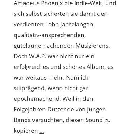
Amadeus Phoenix die Indie-Welt, und
sich selbst sicherten sie damit den
verdienten Lohn jahrelangen,
qualitativ-ansprechenden,
gutelaunemachenden Musizierens.
Doch W.A.P. war nicht nur ein
erfolgreiches und schönes Album, es
war weitaus mehr. Nämlich
stilprägend, wenn nicht gar
epochemachend. Weil in den
Folgejahren Dutzende von jungen
Bands versuchten, diesen Sound zu
kopieren
...