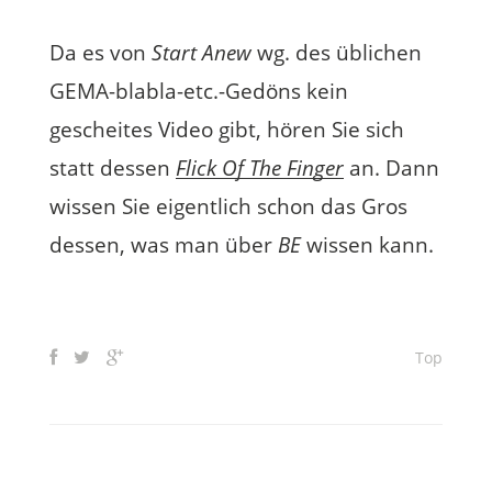
Da es von
Start Anew
wg. des üblichen
GEMA-blabla-etc.-Gedöns kein
gescheites Video gibt, hören Sie sich
statt dessen
Flick Of The Finger
an. Dann
wissen Sie eigentlich schon das Gros
dessen, was man über
BE
wissen kann.
Top