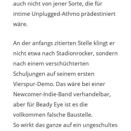
auch nicht von jener Sorte, die für
intime Unplugged-Athmo prädestiniert
wäre.
An der anfangs zitierten Stelle klingt er
nicht etwa nach Stadionrocker, sondern
nach einem verschüchterten
Schuljungen auf seinem ersten
Vierspur-Demo. Das wäre bei einer
Newcomer-Indie-Band verhandelbar,
aber für Beady Eye ist es die
vollkommen falsche Baustelle.
So wirkt das ganze auf ein ungeschultes