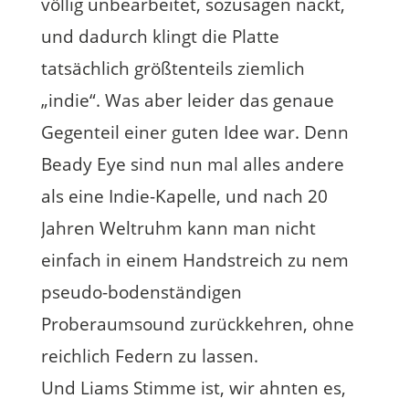
völlig unbearbeitet, sozusagen nackt,
und dadurch klingt die Platte
tatsächlich größtenteils ziemlich
„indie“. Was aber leider das genaue
Gegenteil einer guten Idee war. Denn
Beady Eye sind nun mal alles andere
als eine Indie-Kapelle, und nach 20
Jahren Weltruhm kann man nicht
einfach in einem Handstreich zu nem
pseudo-bodenständigen
Proberaumsound zurückkehren, ohne
reichlich Federn zu lassen.
Und Liams Stimme ist, wir ahnten es,