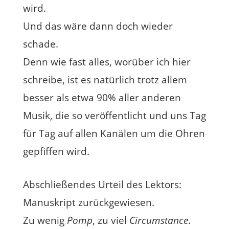
wird.
Und das wäre dann doch wieder
schade.
Denn wie fast alles, worüber ich hier
schreibe, ist es natürlich trotz allem
besser als etwa 90% aller anderen
Musik, die so veröffentlicht und uns Tag
für Tag auf allen Kanälen um die Ohren
gepfiffen wird.
Abschließendes Urteil des Lektors:
Manuskript zurückgewiesen.
Zu wenig
Pomp
, zu viel
Circumstance
.