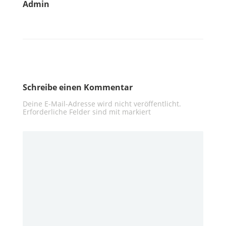
Admin
Schreibe einen Kommentar
Deine E-Mail-Adresse wird nicht veröffentlicht.
Erforderliche Felder sind mit
markiert