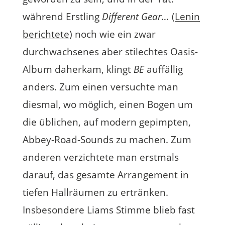
während Erstling
Different Gear…
(
Lenin
berichtete
) noch wie ein zwar
durchwachsenes aber stilechtes Oasis-
Album daherkam, klingt
BE
auffällig
anders. Zum einen versuchte man
diesmal, wo möglich, einen Bogen um
die üblichen, auf modern gepimpten,
Abbey-Road-Sounds zu machen. Zum
anderen verzichtete man erstmals
darauf, das gesamte Arrangement in
tiefen Hallräumen zu ertränken.
Insbesondere Liams Stimme blieb fast