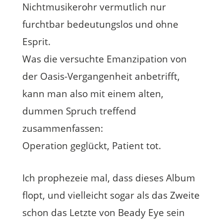
Nichtmusikerohr vermutlich nur
furchtbar bedeutungslos und ohne
Esprit.
Was die versuchte Emanzipation von
der Oasis-Vergangenheit anbetrifft,
kann man also mit einem alten,
dummen Spruch treffend
zusammenfassen:
Operation geglückt, Patient tot.
Ich prophezeie mal, dass dieses Album
flopt, und vielleicht sogar als das Zweite
schon das Letzte von Beady Eye sein