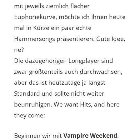
mit jeweils ziemlich flacher
Euphoriekurve, möchte ich Ihnen heute
mal in Kürze ein paar echte
Hammersongs präsentieren. Gute Idee,
ne?
Die dazugehörigen Longplayer sind
zwar größtenteils auch durchwachsen,
aber das ist heutzutage ja längst
Standard und sollte nicht weiter
beunruhigen. We want Hits, and here
they come:
Beginnen wir mit
Vampire Weekend
.