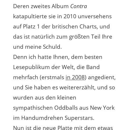
Deren zweites Album
Contra
katapultierte sie in 2010 unversehens
auf Platz 1 der britischen Charts, und
das ist natürlich zum größten Teil Ihre
und meine Schuld.
Denn ich hatte Ihnen, dem besten
Lesepublikum der Welt, die Band
mehrfach (erstmals
in 2008
) angedient,
und Sie haben es weitererzählt, und so
wurden aus den kleinen
sympathischen Oddballs aus New York
im Handumdrehen Superstars.
Nun ist die neue Platte mit dem etwas