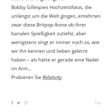
Bobby Gillespies Hochzeitsfotos, die
unlängst um die Welt gingen, entehrten
zwar diese Britpop-Ikone ob ihrer
banalen Spießigkeit zutiefst, aber
wenigstens singt er immer noch so, wie
wir ihn kennen und lieben gelernt
haben – als hätte er gerade eine Nadel
im Arm…
Probieren Sie
Relativity
.
Top