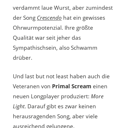
verdammt laue Wurst, aber zumindest
der Song
Crescendo
hat ein gewisses
Ohrwurmpotenzial. Ihre größte
Qualität war seit jeher das
Sympathischsein, also Schwamm
drüber.
Und last but not least haben auch die
Veteranen von
Primal Scream
einen
neuen Longplayer produziert:
More
Light
. Darauf gibt es zwar keinen
herausragenden Song, aber viele
ausreichend gelungene.