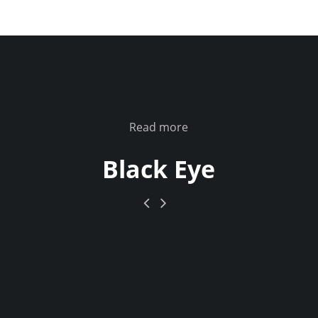
Read more
Black Eye