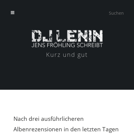
Kurz und gut
Nach drei ausführlicheren
Albenrezensionen in den letzten Tagen