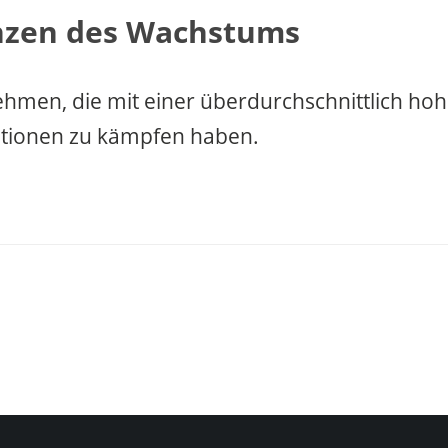
nzen des Wachstums
hmen, die mit einer überdurchschnittlich ho
tionen zu kämpfen haben.