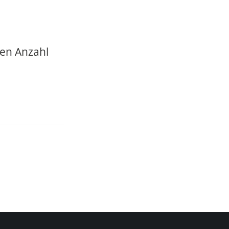
hen Anzahl