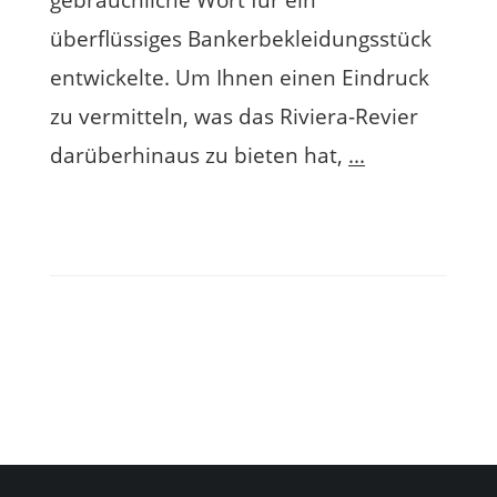
gebräuchliche Wort für ein
überflüssiges Bankerbekleidungsstück
entwickelte. Um Ihnen einen Eindruck
zu vermitteln, was das Riviera-Revier
darüberhinaus zu bieten hat,
...