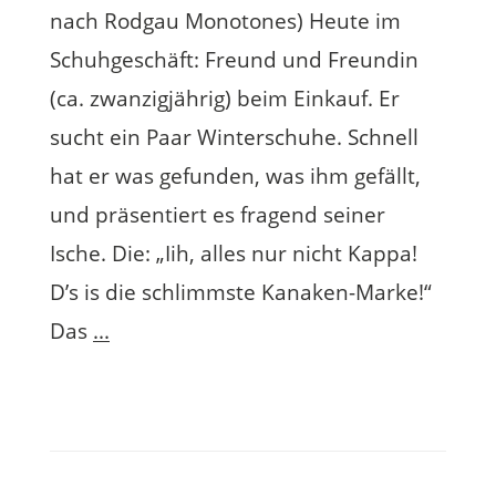
nach Rodgau Monotones) Heute im
Schuhgeschäft: Freund und Freundin
(ca. zwanzigjährig) beim Einkauf. Er
sucht ein Paar Winterschuhe. Schnell
hat er was gefunden, was ihm gefällt,
und präsentiert es fragend seiner
Ische. Die: „Iih, alles nur nicht Kappa!
D’s is die schlimmste Kanaken-Marke!“
Das
...