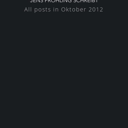
All posts in Oktober 2012