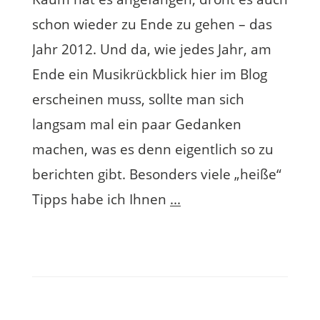
schon wieder zu Ende zu gehen – das
Jahr 2012. Und da, wie jedes Jahr, am
Ende ein Musikrückblick hier im Blog
erscheinen muss, sollte man sich
langsam mal ein paar Gedanken
machen, was es denn eigentlich so zu
berichten gibt. Besonders viele „heiße“
Tipps habe ich Ihnen
...