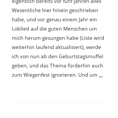
eigentlich bereits vor fünf Jahren alles
Wesentliche hier hinein geschrieben
habe, und vor genau einem Jahr ein
Loblied auf die guten Menschen um
mich herum gesungen habe (Liste wird
weiterhin laufend aktualisiert), werde
ich von nun ab den Geburtstagsmuffel
geben, und das Thema fürderhin auch
zum Wiegenfest ignorieren. Und um
...