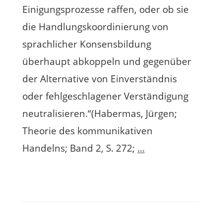
Einigungsprozesse raffen, oder ob sie
die Handlungskoordinierung von
sprachlicher Konsensbildung
überhaupt abkoppeln und gegenüber
der Alternative von Einverständnis
oder fehlgeschlagener Verständigung
neutralisieren.“(Habermas, Jürgen;
Theorie des kommunikativen
Handelns; Band 2, S. 272;
...