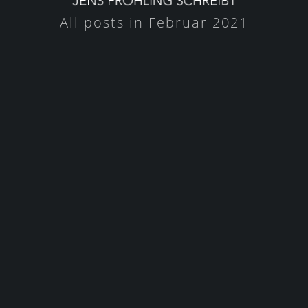
All posts in Februar 2021