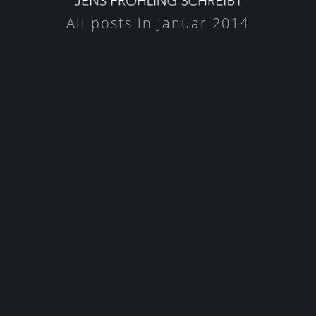
All posts in Januar 2014