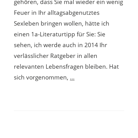
gehören, dass Sie mal wieder ein wenig
Feuer in Ihr alltagsabgenutztes
Sexleben bringen wollen, hätte ich
einen 1a-Literaturtipp für Sie: Sie
sehen, ich werde auch in 2014 Ihr
verlässlicher Ratgeber in allen
relevanten Lebensfragen bleiben. Hat
sich vorgenommen,
...