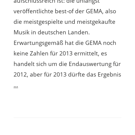
aufschlussreich ist: die unlängst
veröffentlichte best-of der GEMA, also
die meistgespielte und meistgekaufte
Musik in deutschen Landen.
Erwartungsgemäß hat die GEMA noch
keine Zahlen für 2013 ermittelt, es
handelt sich um die Endauswertung für
2012, aber für 2013 dürfte das Ergebnis
...