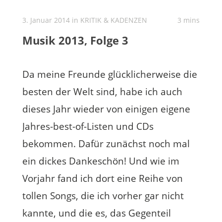
3. Januar 2014 in
KRITIK & KADENZEN
3 mins
Musik 2013, Folge 3
Da meine Freunde glücklicherweise die
besten der Welt sind, habe ich auch
dieses Jahr wieder von einigen eigene
Jahres-best-of-Listen und CDs
bekommen. Dafür zunächst noch mal
ein dickes Dankeschön! Und wie im
Vorjahr fand ich dort eine Reihe von
tollen Songs, die ich vorher gar nicht
kannte, und die es, das Gegenteil