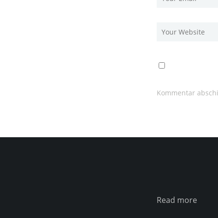
Read more