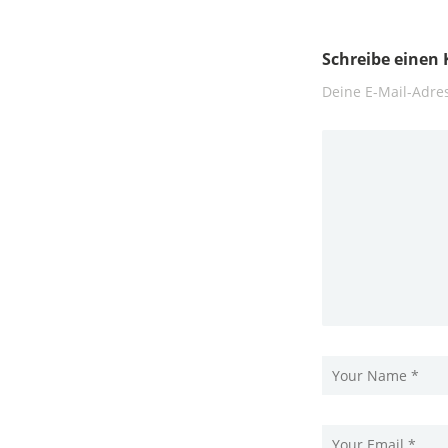
Schreibe eine
Deine E-Mail-Adres