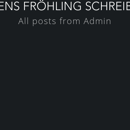
All posts from Admin