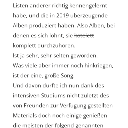
Listen anderer richtig kennengelernt
habe, und die in 2019 überzeugende
Alben produziert haben. Also Alben, bei
denen es sich lohnt, sie
kotelett
komplett durchzuhören.
Ist ja sehr, sehr selten geworden.
Was viele aber immer noch hinkriegen,
ist der eine, große Song.
Und davon durfte ich nun dank des
intensiven Studiums nicht zuletzt des
von Freunden zur Verfügung gestellten
Materials doch noch einige genießen –
die meisten der folgend genannten