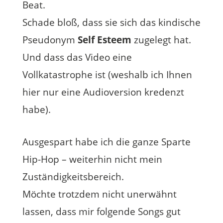
Beat.
Schade bloß, dass sie sich das kindische
Pseudonym
Self Esteem
zugelegt hat.
Und dass das Video eine
Vollkatastrophe ist (weshalb ich Ihnen
hier nur eine Audioversion kredenzt
habe).
Ausgespart habe ich die ganze Sparte
Hip-Hop – weiterhin nicht mein
Zuständigkeitsbereich.
Möchte trotzdem nicht unerwähnt
lassen, dass mir folgende Songs gut