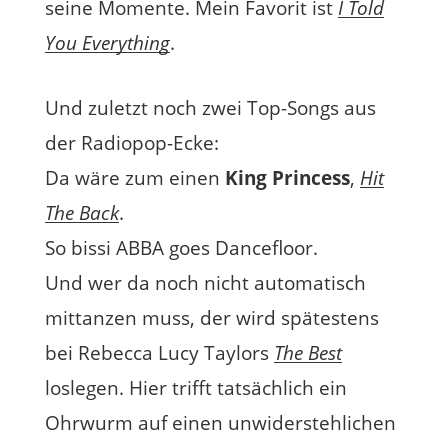
seine Momente. Mein Favorit ist
I Told
You Everything
.
Und zuletzt noch zwei Top-Songs aus
der Radiopop-Ecke:
Da wäre zum einen
King Princess
‚
Hit
The Back
.
So bissi ABBA goes Dancefloor.
Und wer da noch nicht automatisch
mittanzen muss, der wird spätestens
bei Rebecca Lucy Taylors
The Best
loslegen. Hier trifft tatsächlich ein
Ohrwurm auf einen unwiderstehlichen