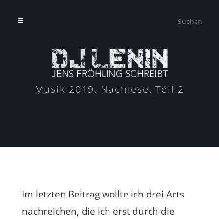
Musik 2019, Nachlese, Teil 2
Im letzten Beitrag wollte ich drei Acts
nachreichen, die ich erst durch die