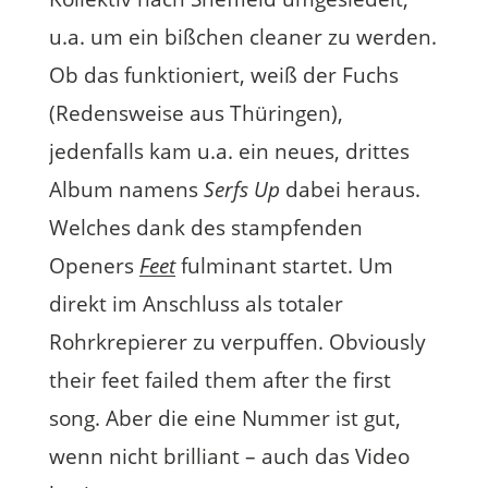
u.a. um ein bißchen cleaner zu werden.
Ob das funktioniert, weiß der Fuchs
(Redensweise aus Thüringen),
jedenfalls kam u.a. ein neues, drittes
Album namens
Serfs Up
dabei heraus.
Welches dank des stampfenden
Openers
Feet
fulminant startet. Um
direkt im Anschluss als totaler
Rohrkrepierer zu verpuffen. Obviously
their feet failed them after the first
song. Aber die eine Nummer ist gut,
wenn nicht brilliant – auch das Video