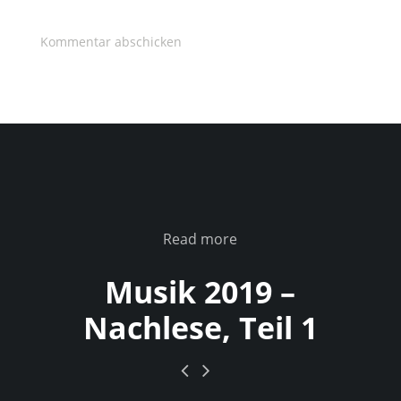
Read more
Musik 2019 –
Nachlese, Teil 1