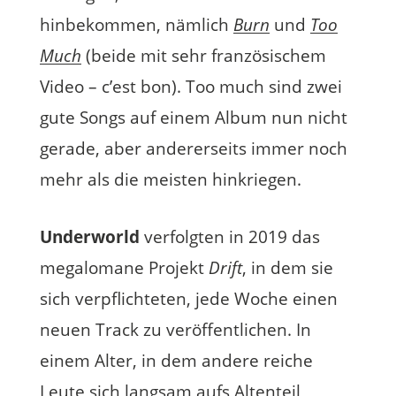
hinbekommen, nämlich
Burn
und
Too
Much
(beide mit sehr französischem
Video – c’est bon). Too much sind zwei
gute Songs auf einem Album nun nicht
gerade, aber andererseits immer noch
mehr als die meisten hinkriegen.
Underworld
verfolgten in 2019 das
megalomane Projekt
Drift
, in dem sie
sich verpflichteten, jede Woche einen
neuen Track zu veröffentlichen. In
einem Alter, in dem andere reiche
Leute sich langsam aufs Altenteil