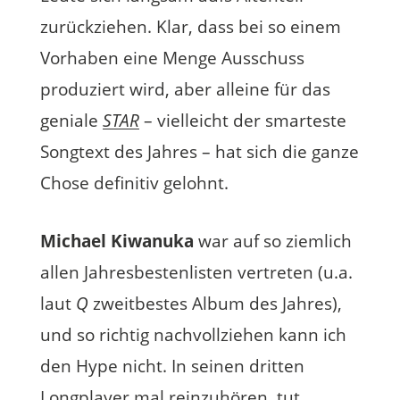
zurückziehen. Klar, dass bei so einem
Vorhaben eine Menge Ausschuss
produziert wird, aber alleine für das
geniale
STAR
– vielleicht der smarteste
Songtext des Jahres – hat sich die ganze
Chose definitiv gelohnt.
Michael Kiwanuka
war auf so ziemlich
allen Jahresbestenlisten vertreten (u.a.
laut
Q
zweitbestes Album des Jahres),
und so richtig nachvollziehen kann ich
den Hype nicht. In seinen dritten
Longplayer mal reinzuhören, tut