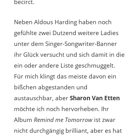
becirct.
Neben Aldous Harding haben noch
gefühlte zwei Dutzend weitere Ladies
unter dem Singer-Songwriter-Banner
ihr Glück versucht und sich damit in die
ein oder andere Liste geschmuggelt.
Für mich klingt das meiste davon ein
bißchen abgestanden und
austauschbar, aber
Sharon Van Etten
möchte ich noch hervorheben. Ihr
Album
Remind me Tomorrow
ist zwar
nicht durchgängig brilliant, aber es hat