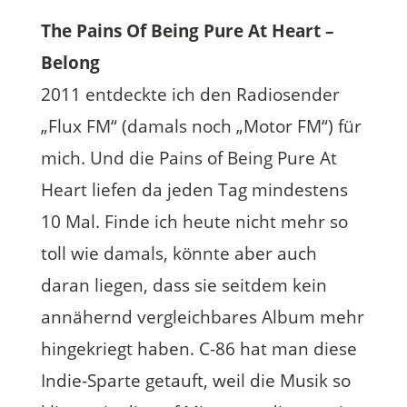
The Pains Of Being Pure At Heart –
Belong
2011 entdeckte ich den Radiosender
„Flux FM“ (damals noch „Motor FM“) für
mich. Und die Pains of Being Pure At
Heart liefen da jeden Tag mindestens
10 Mal. Finde ich heute nicht mehr so
toll wie damals, könnte aber auch
daran liegen, dass sie seitdem kein
annähernd vergleichbares Album mehr
hingekriegt haben. C-86 hat man diese
Indie-Sparte getauft, weil die Musik so