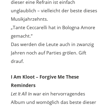
dieser eine Refrain ist einfach
unglaublich – vielleicht der beste dieses
Musikjahrzehnts.
„Tante Ceccarelli hat in Bologna Amore
gemacht.“
Das werden die Leute auch in zwanzig
Jahren noch auf Parties grölen. Gift
drauf.
I Am Kloot – Forgive Me These
Reminders
Let It All In
war ein hervorragendes
Album und womöglich das beste dieser