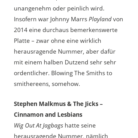
unangenehm oder peinlich wird.
Insofern war Johnny Marrs
Playland
von
2014 eine durchaus bemerkenswerte
Platte – zwar ohne eine wirklich
herausragende Nummer, aber dafür
mit einem halben Dutzend sehr sehr
ordentlicher. Blowing The Smiths to
smithereens, somehow.
Stephen Malkmus & The Jicks –
Cinnamon and Lesbians
Wig Out At Jagbags
hatte seine
herausragende Nummer, nämlich