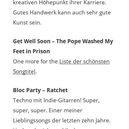
kreativen Höhepunkt ihrer Karriere.
Gutes Handwerk kann auch sehr gute
Kunst sein.
Get Well Soon – The Pope Washed My
Feet in Prison
One more for the
Liste der schönsten
Songtitel
.
Bloc Party – Ratchet
Techno mit Indie-Gitarren! Super,
super, super. Einer meiner
Lieblingssongs der letzten zehn Jahre.