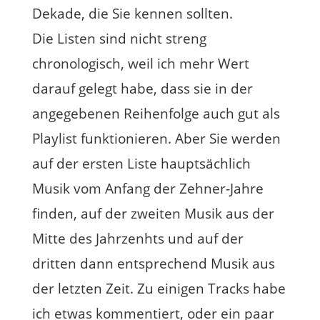
Dekade, die Sie kennen sollten.
Die Listen sind nicht streng
chronologisch, weil ich mehr Wert
darauf gelegt habe, dass sie in der
angegebenen Reihenfolge auch gut als
Playlist funktionieren. Aber Sie werden
auf der ersten Liste hauptsächlich
Musik vom Anfang der Zehner-Jahre
finden, auf der zweiten Musik aus der
Mitte des Jahrzenhts und auf der
dritten dann entsprechend Musik aus
der letzten Zeit. Zu einigen Tracks habe
ich etwas kommentiert, oder ein paar