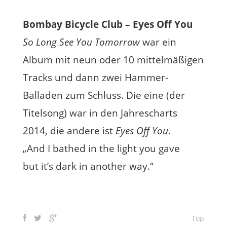
Bombay Bicycle Club – Eyes Off You
So Long See You Tomorrow
war ein
Album mit neun oder 10 mittelmäßigen
Tracks und dann zwei Hammer-
Balladen zum Schluss. Die eine (der
Titelsong) war in den Jahrescharts
2014, die andere ist
Eyes Off You
.
„And I bathed in the light you gave
but it’s dark in another way.“
Top