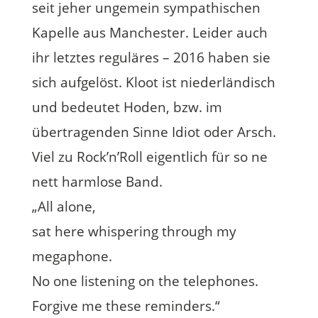
seit jeher ungemein sympathischen
Kapelle aus Manchester. Leider auch
ihr letztes reguläres – 2016 haben sie
sich aufgelöst. Kloot ist niederländisch
und bedeutet Hoden, bzw. im
übertragenden Sinne Idiot oder Arsch.
Viel zu Rock’n’Roll eigentlich für so ne
nett harmlose Band.
„All alone,
sat here whispering through my
megaphone.
No one listening on the telephones.
Forgive me these reminders.“