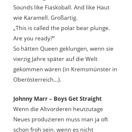
Sounds like Fiaskoball. And like Haut
wie Karamell. Großartig.
„This is called the polar bear plunge.
Are you ready?“
So hätten Queen geklungen, wenn sie
vierzig Jahre später auf die Welt
gekommen wären (in Kremsmünster in
Oberösterreich…).
Johnny Marr – Boys Get Straight
Wenn die Altvorderen heutzutage
Neues produzieren muss man ja oft
schon froh sein, wenn es nicht