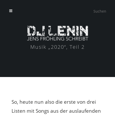
Musik „2020“, Teil 2
So, heute nun also die erste von drei
Listen mit Songs aus der auslaufenden