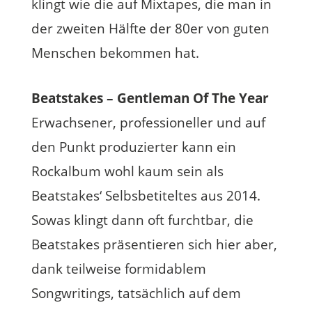
klingt wie die auf Mixtapes, die man in
der zweiten Hälfte der 80er von guten
Menschen bekommen hat.
Beatstakes – Gentleman Of The Year
Erwachsener, professioneller und auf
den Punkt produzierter kann ein
Rockalbum wohl kaum sein als
Beatstakes‘ Selbsbetiteltes aus 2014.
Sowas klingt dann oft furchtbar, die
Beatstakes präsentieren sich hier aber,
dank teilweise formidablem
Songwritings, tatsächlich auf dem