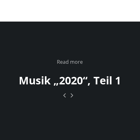
Read more
Musik „2020“, Teil 1