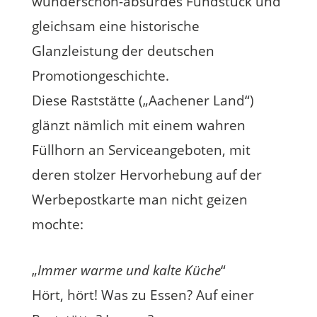
wunderschön-absurdes Fundstück und
gleichsam eine historische
Glanzleistung der deutschen
Promotiongeschichte.
Diese Raststätte („Aachener Land“)
glänzt nämlich mit einem wahren
Füllhorn an Serviceangeboten, mit
deren stolzer Hervorhebung auf der
Werbepostkarte man nicht geizen
mochte:
„
Immer warme und kalte Küche
“
Hört, hört! Was zu Essen? Auf einer