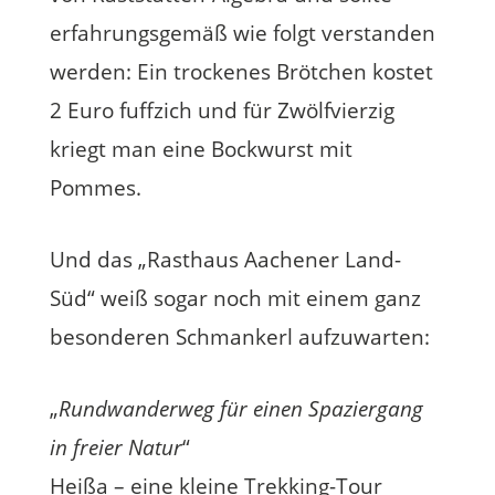
erfahrungsgemäß wie folgt verstanden
werden: Ein trockenes Brötchen kostet
2 Euro fuffzich und für Zwölfvierzig
kriegt man eine Bockwurst mit
Pommes.
Und das „Rasthaus Aachener Land-
Süd“ weiß sogar noch mit einem ganz
besonderen Schmankerl aufzuwarten:
„
Rundwanderweg für einen Spaziergang
in freier Natur
“
Heißa – eine kleine Trekking-Tour