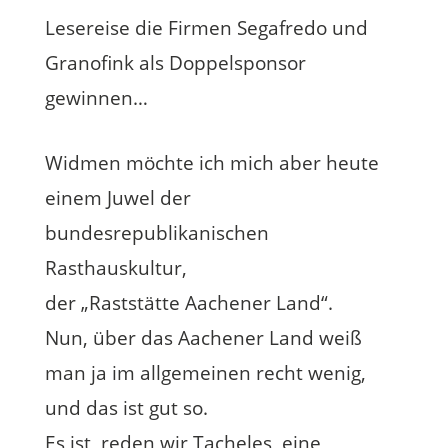
Lesereise die Firmen Segafredo und
Granofink als Doppelsponsor
gewinnen…
Widmen möchte ich mich aber heute
einem Juwel der
bundesrepublikanischen
Rasthauskultur,
der „Raststätte Aachener Land“.
Nun, über das Aachener Land weiß
man ja im allgemeinen recht wenig,
und das ist gut so.
Es ist, reden wir Tacheles, eine