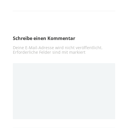
Schreibe einen Kommentar
Deine E-Mail-Adresse wird nicht veröffentlicht.
Erforderliche Felder sind mit
markiert