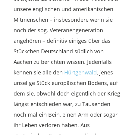
unsere englischen und amerikanischen
Mitmenschen – insbesondere wenn sie
noch der sog. Veteranengeneration
angehören – definitiv einiges über das
Stückchen Deutschland südlich von
Aachen zu berichten wissen. Jedenfalls
kennen sie alle den
Hürtgenwald
, jenes
unselige Stück europäischen Bodens, auf
dem sie, obwohl doch eigentlich der Krieg
längst entschieden war, zu Tausenden
noch mal ein Bein, einen Arm oder sogar
ihr Leben verloren haben. Aus