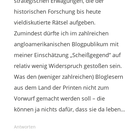
strategischen Erwägungen, die der
historischen Forschung bis heute
vieldiskutierte Rätsel aufgeben.
Zumindest dürfte ich im zahlreichen
angloamerikanischen Blogpublikum mit
meiner Einschätzung „Scheißgegend“ auf
relativ wenig Widerspruch gestoßen sein.
Was den (weniger zahlreichen) Bloglesern
aus dem Land der Printen nicht zum
Vorwurf gemacht werden soll – die
können ja nichts dafür, dass sie da leben…
Antworten