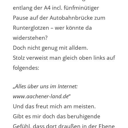
entlang der A4 incl. fünfminütiger
Pause auf der Autobahnbrücke zum
Runterglotzen – wer könnte da
widerstehen?
Doch nicht genug mit alldem.
Stolz verweist man gleich oben links auf
folgendes:
„
Alles über uns im Internet:
www.aachener-land.de
“
Und das freut mich am meisten.
Gibt es mir doch das beruhigende
Gefühl, dass dort draußen in der Ebene