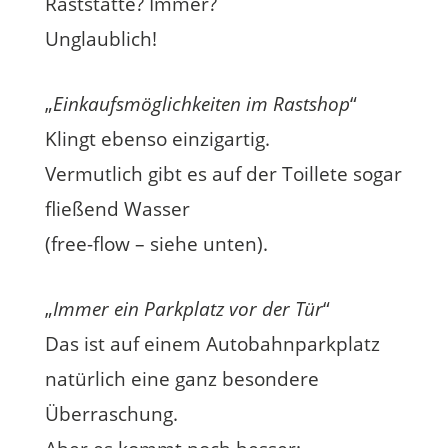
Raststätte? Immer?
Unglaublich!
„
Einkaufsmöglichkeiten im Rastshop
“
Klingt ebenso einzigartig.
Vermutlich gibt es auf der Toillete sogar
fließend Wasser
(free-flow – siehe unten).
„
Immer ein Parkplatz vor der Tür
“
Das ist auf einem Autobahnparkplatz
natürlich eine ganz besondere
Überraschung.