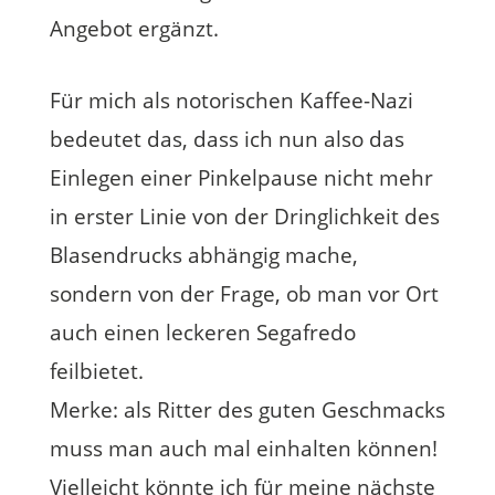
Angebot ergänzt.
Für mich als notorischen Kaffee-Nazi
bedeutet das, dass ich nun also das
Einlegen einer Pinkelpause nicht mehr
in erster Linie von der Dringlichkeit des
Blasendrucks abhängig mache,
sondern von der Frage, ob man vor Ort
auch einen leckeren Segafredo
feilbietet.
Merke: als Ritter des guten Geschmacks
muss man auch mal einhalten können!
Vielleicht könnte ich für meine nächste