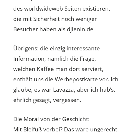
des worldwideweb Seiten existieren,
die mit Sicherheit noch weniger
Besucher haben als djlenin.de
Übrigens: die einzig interessante
Information, nämlich die Frage,
welchen Kaffee man dort serviert,
enthält uns die Werbepostkarte vor. Ich
glaube, es war Lavazza, aber ich hab’s,
ehrlich gesagt, vergessen.
Die Moral von der Geschicht:
Mit Bleifuß vorbei? Das wäre ungerecht.