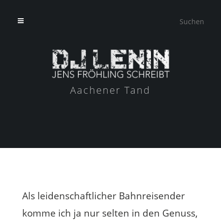
Aachener Tand
Als leidenschaftlicher Bahnreisender
komme ich ja nur selten in den Genuss,