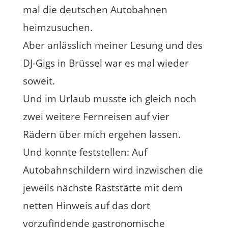
mal die deutschen Autobahnen
heimzusuchen.
Aber anlässlich meiner Lesung und des
DJ-Gigs in Brüssel war es mal wieder
soweit.
Und im Urlaub musste ich gleich noch
zwei weitere Fernreisen auf vier
Rädern über mich ergehen lassen.
Und konnte feststellen: Auf
Autobahnschildern wird inzwischen die
jeweils nächste Raststätte mit dem
netten Hinweis auf das dort
vorzufindende gastronomische