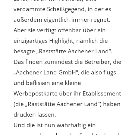
verdammte Scheißgegend, in der es
außerdem eigentlich immer regnet.
Aber sie verfügt offenbar über ein
einzigartiges Highlight, nämlich die
besagte „Raststätte Aachener Land“.
Das finden zumindest die Betreiber, die
„Aachener Land GmbH“, die also flugs
und beflissen eine kleine
Werbepostkarte über ihr Etablissement
(die „Raststätte Aachener Land“) haben
drucken lassen.
Und die ist nun wahrhaftig ein