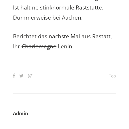
Ist halt ne stinknormale Raststätte.
Dummerweise bei Aachen.
Berichtet das nächste Mal aus Rastatt,
Ihr
Charlemagne
Lenin
Top
Admin