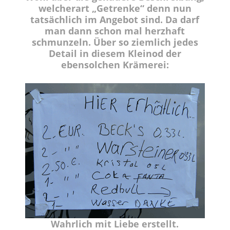
welcherart „Getrenke“ denn nun
tatsächlich im Angebot sind. Da darf
man dann schon mal herzhaft
schmunzeln. Über so ziemlich jedes
Detail in diesem Kleinod der
ebensolchen Krämerei:
Wahrlich mit Liebe erstellt.