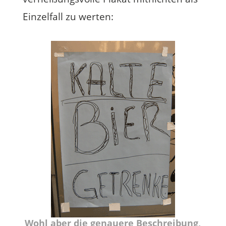
Einzelfall zu werten:
Wohl aber die genauere Beschreibung,