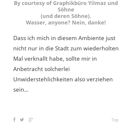
By courtesy of Graphikbüro Yilmaz und
Söhne
(und deren Söhne).
Wasser, anyone? Nein, danke!
Dass ich mich in diesem Ambiente just
nicht nur in die Stadt zum wiederholten
Mal verknallt habe, sollte mir in
Anbetracht solcherlei
Unwiderstehlichkeiten also verziehen
sein…
Top