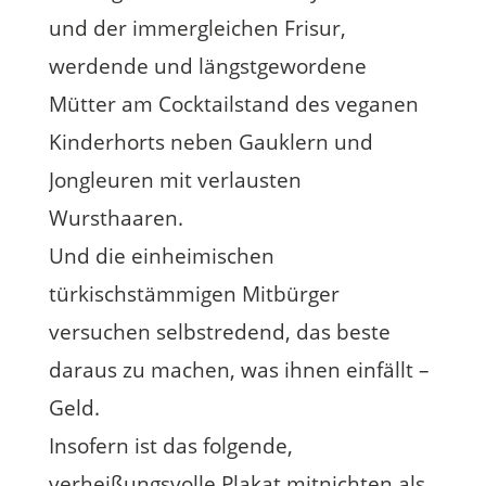
und der immergleichen Frisur,
werdende und längstgewordene
Mütter am Cocktailstand des veganen
Kinderhorts neben Gauklern und
Jongleuren mit verlausten
Wursthaaren.
Und die einheimischen
türkischstämmigen Mitbürger
versuchen selbstredend, das beste
daraus zu machen, was ihnen einfällt –
Geld.
Insofern ist das folgende,
verheißungsvolle Plakat mitnichten als