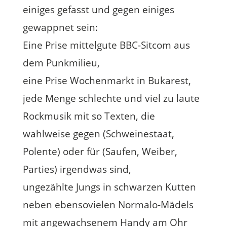
einiges gefasst und gegen einiges
gewappnet sein:
Eine Prise mittelgute BBC-Sitcom aus
dem Punkmilieu,
eine Prise Wochenmarkt in Bukarest,
jede Menge schlechte und viel zu laute
Rockmusik mit so Texten, die
wahlweise gegen (Schweinestaat,
Polente) oder für (Saufen, Weiber,
Parties) irgendwas sind,
ungezählte Jungs in schwarzen Kutten
neben ebensovielen Normalo-Mädels
mit angewachsenem Handy am Ohr