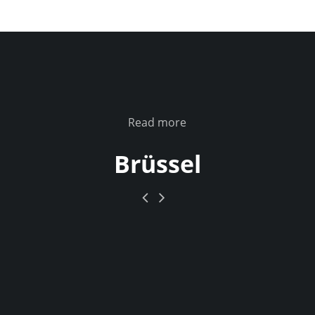
Read more
Brüssel