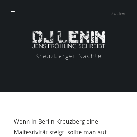
Kreuzberger Nächte
Wenn in Berlin-Kreuzberg eine
Maifestivität steigt, sollte man auf