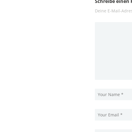
Schreibe eine
Deine E-Mail-Adres