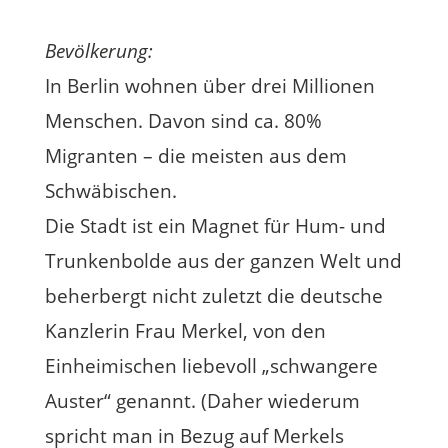
Bevölkerung:
In Berlin wohnen über drei Millionen
Menschen. Davon sind ca. 80%
Migranten – die meisten aus dem
Schwäbischen.
Die Stadt ist ein Magnet für Hum- und
Trunkenbolde aus der ganzen Welt und
beherbergt nicht zuletzt die deutsche
Kanzlerin Frau Merkel, von den
Einheimischen liebevoll „schwangere
Auster“ genannt. (Daher wiederum
spricht man in Bezug auf Merkels