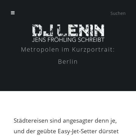
Metropolen im Kurzportrait:
Berlin
Städtereisen sind angesagter denn je,
und der geübte Easy-Jet-Setter dürstet