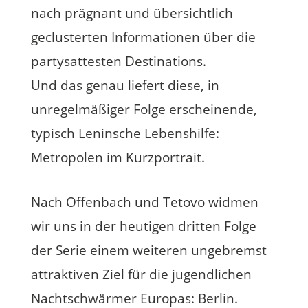
nach prägnant und übersichtlich
geclusterten Informationen über die
partysattesten Destinations.
Und das genau liefert diese, in
unregelmäßiger Folge erscheinende,
typisch Leninsche Lebenshilfe:
Metropolen im Kurzportrait.
Nach Offenbach und Tetovo widmen
wir uns in der heutigen dritten Folge
der Serie einem weiteren ungebremst
attraktiven Ziel für die jugendlichen
Nachtschwärmer Europas: Berlin.