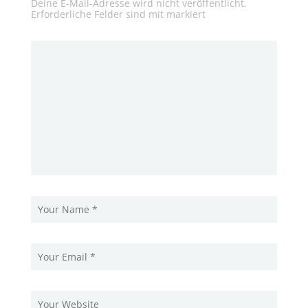
Deine E-Mail-Adresse wird nicht veröffentlicht.
Erforderliche Felder sind mit
markiert