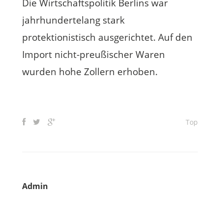
Die Wirtschaftspolitik Berlins war
jahrhundertelang stark
protektionistisch ausgerichtet. Auf den
Import nicht-preußischer Waren
wurden hohe Zollern erhoben.
Top
Admin