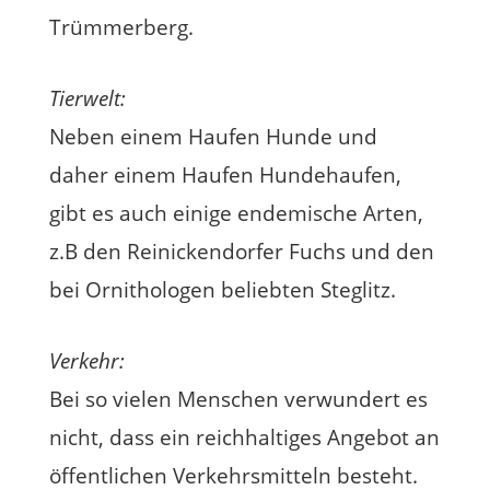
Trümmerberg.
Tierwelt:
Neben einem Haufen Hunde und
daher einem Haufen Hundehaufen,
gibt es auch einige endemische Arten,
z.B den Reinickendorfer Fuchs und den
bei Ornithologen beliebten Steglitz.
Verkehr:
Bei so vielen Menschen verwundert es
nicht, dass ein reichhaltiges Angebot an
öffentlichen Verkehrsmitteln besteht.