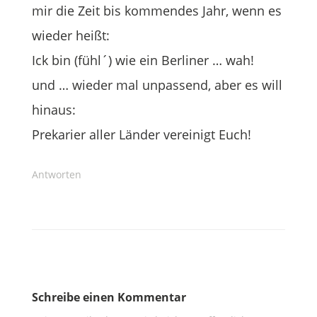
mir die Zeit bis kommendes Jahr, wenn es
wieder heißt:
Ick bin (fühl´) wie ein Berliner … wah!
und … wieder mal unpassend, aber es will
hinaus:
Prekarier aller Länder vereinigt Euch!
Antworten
Schreibe einen Kommentar