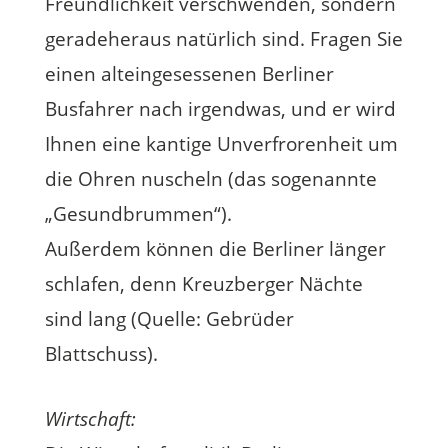
Freundlichkeit verschwenden, sondern
geradeheraus natürlich sind. Fragen Sie
einen alteingesessenen Berliner
Busfahrer nach irgendwas, und er wird
Ihnen eine kantige Unverfrorenheit um
die Ohren nuscheln (das sogenannte
„Gesundbrummen“).
Außerdem können die Berliner länger
schlafen, denn Kreuzberger Nächte
sind lang (Quelle: Gebrüder
Blattschuss).
Wirtschaft: