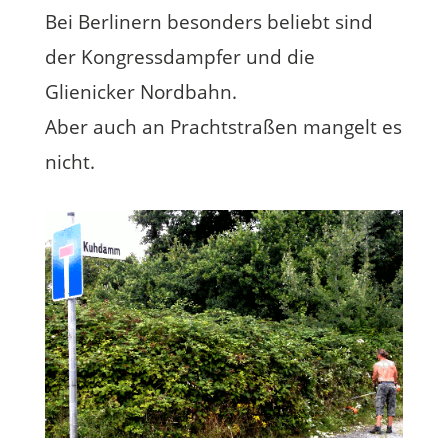
Bei Berlinern besonders beliebt sind
der Kongressdampfer und die
Glienicker Nordbahn.
Aber auch an Prachtstraßen mangelt es
nicht.