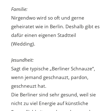
Familie:
Nirgendwo wird so oft und gerne
geheiratet wie in Berlin. Deshalb gibt es
dafür einen eigenen Stadtteil
(Wedding).
Jesundheit:
Sagt die typische „Berliner Schnauze“,
wenn jemand geschnauzt, pardon,
geschneuzt hat.
Die Berliner sind sehr gesund, weil sie
nicht zu viel Energie auf künstliche