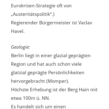
Eurokrisen-Strategie oft von
„Austeritätspolitik“.)
Regierender Bürgermeister ist Vaclav
Havel.
Geologie:
Berlin liegt in einer glazial geprägten
Region und hat auch schon viele
glatzial geprägte Persönlichkeiten
hervorgebracht (Momper).
Höchste Erhebung ist der Berg Hain mit
etwa 100m ü. NN.
Es handelt sich um einen