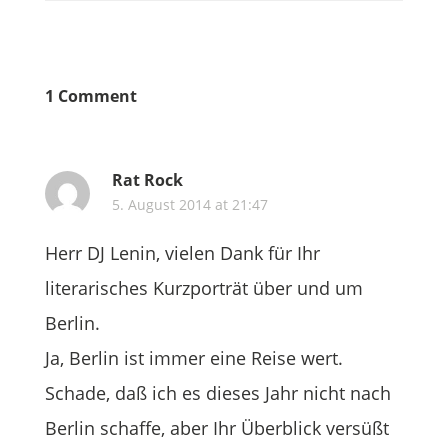
1 Comment
Rat Rock
5. August 2014 at 21:47
Herr DJ Lenin, vielen Dank für Ihr
literarisches Kurzporträt über und um
Berlin.
Ja, Berlin ist immer eine Reise wert.
Schade, daß ich es dieses Jahr nicht nach
Berlin schaffe, aber Ihr Überblick versüßt