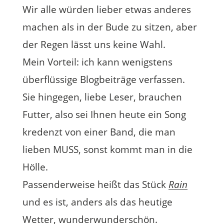
Wir alle würden lieber etwas anderes
machen als in der Bude zu sitzen, aber
der Regen lässt uns keine Wahl.
Mein Vorteil: ich kann wenigstens
überflüssige Blogbeiträge verfassen.
Sie hingegen, liebe Leser, brauchen
Futter, also sei Ihnen heute ein Song
kredenzt von einer Band, die man
lieben MUSS, sonst kommt man in die
Hölle.
Passenderweise heißt das Stück
Rain
und es ist, anders als das heutige
Wetter, wunderwunderschön.