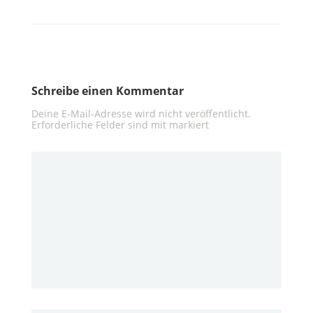
Schreibe einen Kommentar
Deine E-Mail-Adresse wird nicht veröffentlicht.
Erforderliche Felder sind mit
markiert