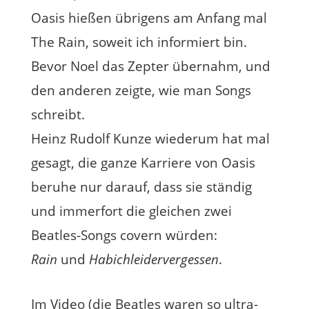
Oasis hießen übrigens am Anfang mal
The Rain, soweit ich informiert bin.
Bevor Noel das Zepter übernahm, und
den anderen zeigte, wie man Songs
schreibt.
Heinz Rudolf Kunze wiederum hat mal
gesagt, die ganze Karriere von Oasis
beruhe nur darauf, dass sie ständig
und immerfort die gleichen zwei
Beatles-Songs covern würden:
Rain
und
Habichleidervergessen
.
Im Video (die Beatles waren so ultra-