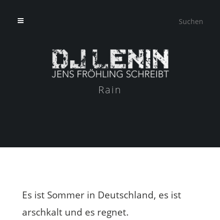
Rain
Es ist Sommer in Deutschland, es ist
arschkalt und es regnet.