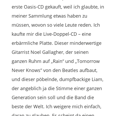
erste Oasis-CD gekauft, weil ich glaubte, in
meiner Sammlung etwas haben zu
müssen, wovon so viele Leute reden. Ich
kaufte mir die Live-Doppel-CD – eine
erbärmliche Platte. Dieser minderwertige
Gitarrist Noel Gallagher, der seinen
ganzen Ruhm auf „Rain“ und „Tomorrow
Never Knows“ von den Beatles aufbaut,
und dieser pöbelnde, dumpfbackige Liam,
der angeblich ja die Stimme einer ganzen
Generation sein soll und die Band die
beste der Welt. Ich weigere mich einfach,
daran zu glauben. Es scheint da einen