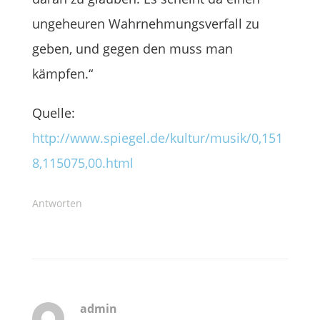
ungeheuren Wahrnehmungsverfall zu
geben, und gegen den muss man
kämpfen.“
Quelle:
http://www.spiegel.de/kultur/musik/0,151
8,115075,00.html
Antworten
admin