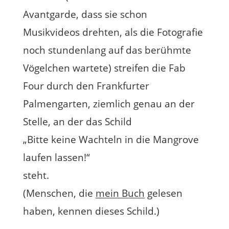
Avantgarde, dass sie schon
Musikvideos drehten, als die Fotografie
noch stundenlang auf das berühmte
Vögelchen wartete) streifen die Fab
Four durch den Frankfurter
Palmengarten, ziemlich genau an der
Stelle, an der das Schild
„Bitte keine Wachteln in die Mangrove
laufen lassen!“
steht.
(Menschen, die
mein Buch
gelesen
haben, kennen dieses Schild.)