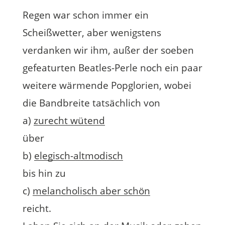
Regen war schon immer ein
Scheißwetter, aber wenigstens
verdanken wir ihm, außer der soeben
gefeaturten Beatles-Perle noch ein paar
weitere wärmende Popglorien, wobei
die Bandbreite tatsächlich von
a)
zurecht wütend
über
b)
elegisch-altmodisch
bis hin zu
c)
melancholisch aber schön
reicht.