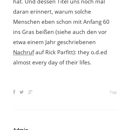
hat. Und dessen Titel uns noch mal
daran erinnert, warum solche
Menschen eben schon mit Anfang 60
ins Gras beißen (siehe auch den vor
etwa einem Jahr geschriebenen
Nachruf
auf Rick Parfitt): they o.d.ed
almost every day of their lifes.
Top