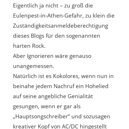
Eigentlich ja nicht – zu groß die
Eulenpest-in-Athen-Gefahr, zu klein die
Zuständigkeitsanmeldeberechtigung
dieses Blogs für den sogenannten
harten Rock.
Aber Ignorieren wäre genauso
unangemessen.
Natürlich ist es Kokolores, wenn nun in
beinahe jedem Nachruf ein Hohelied
auf seine angebliche Genialität
gesungen, wenn er gar als
„Hauptsongschreiber“ und sozusagen
kreativer Kopf von AC/DC hingestellt