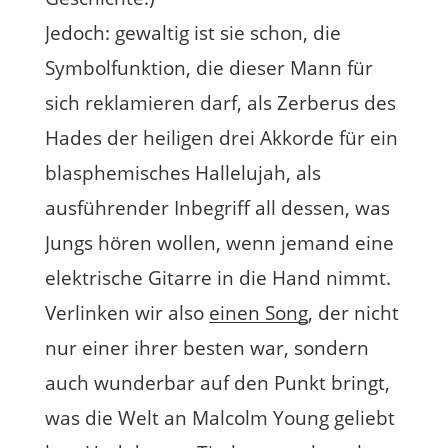
Jedoch: gewaltig ist sie schon, die
Symbolfunktion, die dieser Mann für
sich reklamieren darf, als Zerberus des
Hades der heiligen drei Akkorde für ein
blasphemisches Hallelujah, als
ausführender Inbegriff all dessen, was
Jungs hören wollen, wenn jemand eine
elektrische Gitarre in die Hand nimmt.
Verlinken wir also
einen Song
, der nicht
nur einer ihrer besten war, sondern
auch wunderbar auf den Punkt bringt,
was die Welt an Malcolm Young geliebt