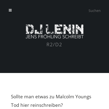
R2/D2
Sollte man etwas zu Malcolm Youngs
Tod hier reinschreiben?