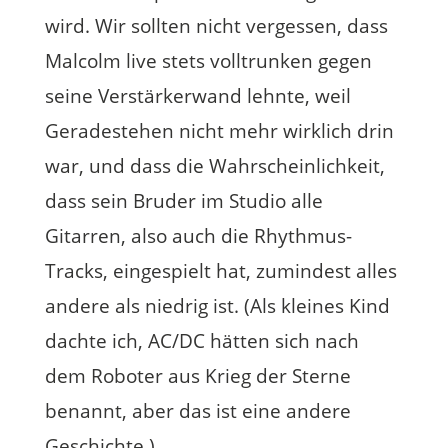
wird. Wir sollten nicht vergessen, dass
Malcolm live stets volltrunken gegen
seine Verstärkerwand lehnte, weil
Geradestehen nicht mehr wirklich drin
war, und dass die Wahrscheinlichkeit,
dass sein Bruder im Studio alle
Gitarren, also auch die Rhythmus-
Tracks, eingespielt hat, zumindest alles
andere als niedrig ist. (Als kleines Kind
dachte ich, AC/DC hätten sich nach
dem Roboter aus Krieg der Sterne
benannt, aber das ist eine andere
Geschichte.)