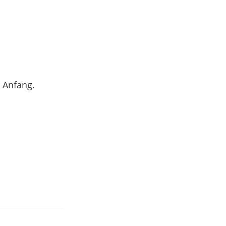
r Anfang.