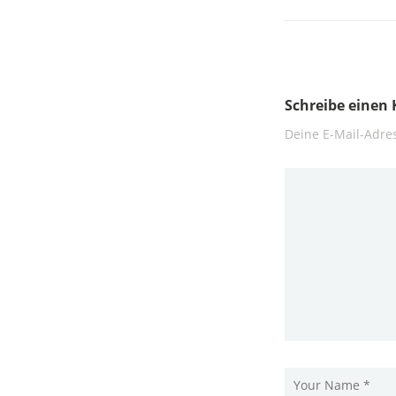
Schreibe eine
Deine E-Mail-Adres