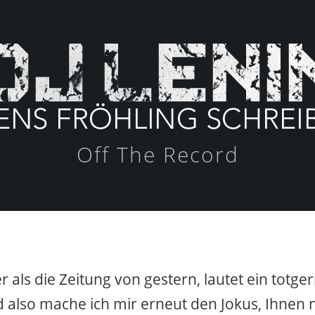
Off The Record
ter als die Zeitung von gestern, lautet ein totge
also mache ich mir erneut den Jokus, Ihnen