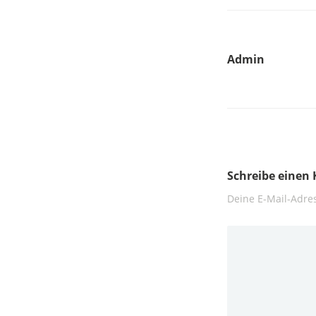
Admin
Schreibe eine
Deine E-Mail-Adres