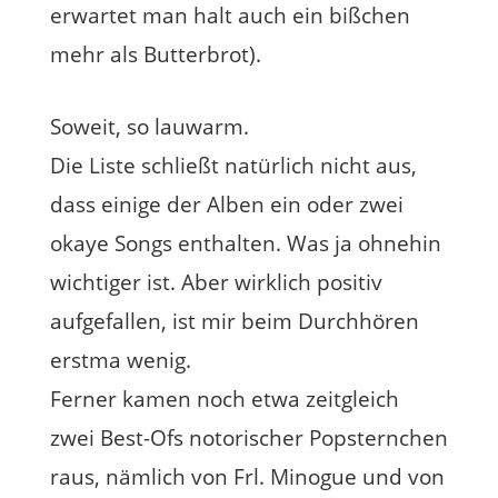
erwartet man halt auch ein bißchen
mehr als Butterbrot).
Soweit, so lauwarm.
Die Liste schließt natürlich nicht aus,
dass einige der Alben ein oder zwei
okaye Songs enthalten. Was ja ohnehin
wichtiger ist. Aber wirklich positiv
aufgefallen, ist mir beim Durchhören
erstma wenig.
Ferner kamen noch etwa zeitgleich
zwei Best-Ofs notorischer Popsternchen
raus, nämlich von Frl. Minogue und von