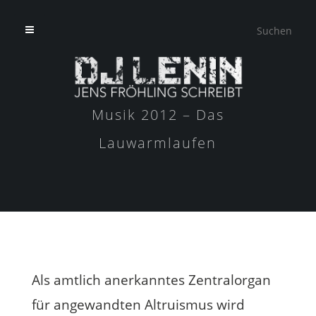
Musik 2012 – Das
Lauwarmlaufen
Als amtlich anerkanntes Zentralorgan
für angewandten Altruismus wird