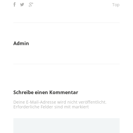
Top
Admin
Schreibe einen Kommentar
Deine E-Mail-Adresse wird nicht veröffentlicht.
Erforderliche Felder sind mit
markiert