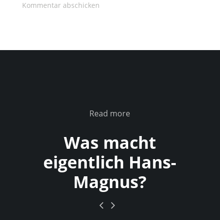
Read more
Was macht
eigentlich Hans-
Magnus?