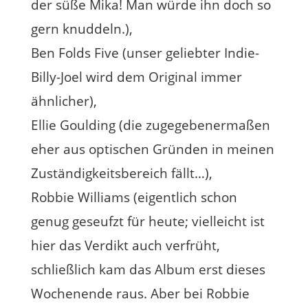
der süße Mika! Man würde ihn doch so
gern knuddeln.),
Ben Folds Five (unser geliebter Indie-
Billy-Joel wird dem Original immer
ähnlicher),
Ellie Goulding (die zugegebenermaßen
eher aus optischen Gründen in meinen
Zuständigkeitsbereich fällt…),
Robbie Williams (eigentlich schon
genug geseufzt für heute; vielleicht ist
hier das Verdikt auch verfrüht,
schließlich kam das Album erst dieses
Wochenende raus. Aber bei Robbie