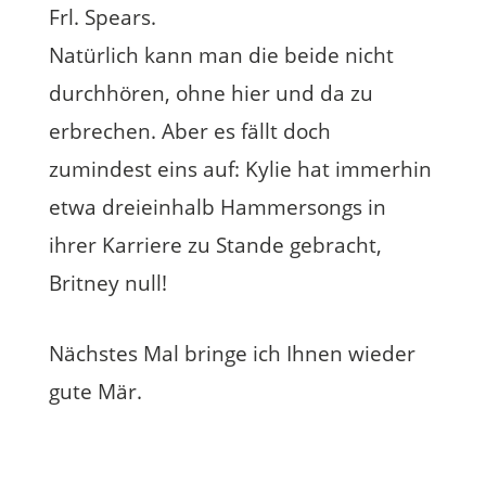
Frl. Spears.
Natürlich kann man die beide nicht
durchhören, ohne hier und da zu
erbrechen. Aber es fällt doch
zumindest eins auf: Kylie hat immerhin
etwa dreieinhalb Hammersongs in
ihrer Karriere zu Stande gebracht,
Britney null!
Nächstes Mal bringe ich Ihnen wieder
gute Mär.