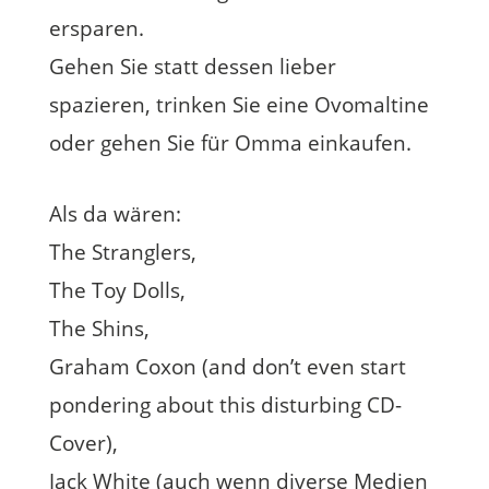
ersparen.
Gehen Sie statt dessen lieber
spazieren, trinken Sie eine Ovomaltine
oder gehen Sie für Omma einkaufen.
Als da wären:
The Stranglers,
The Toy Dolls,
The Shins,
Graham Coxon (and don’t even start
pondering about this disturbing CD-
Cover),
Jack White (auch wenn diverse Medien