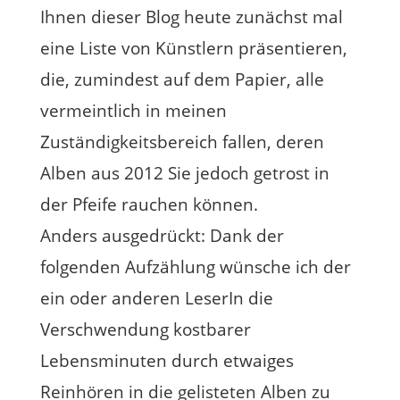
Ihnen dieser Blog heute zunächst mal
eine Liste von Künstlern präsentieren,
die, zumindest auf dem Papier, alle
vermeintlich in meinen
Zuständigkeitsbereich fallen, deren
Alben aus 2012 Sie jedoch getrost in
der Pfeife rauchen können.
Anders ausgedrückt: Dank der
folgenden Aufzählung wünsche ich der
ein oder anderen LeserIn die
Verschwendung kostbarer
Lebensminuten durch etwaiges
Reinhören in die gelisteten Alben zu