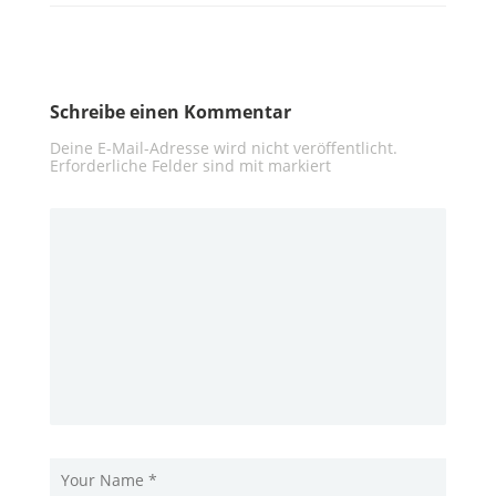
Schreibe einen Kommentar
Deine E-Mail-Adresse wird nicht veröffentlicht.
Erforderliche Felder sind mit
markiert