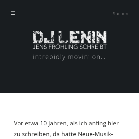
intrepidly movin‘ on…
Vor etwa 10 Jahren, als ich anfing hier
zu schreiben, da hatte Neue-Musik-