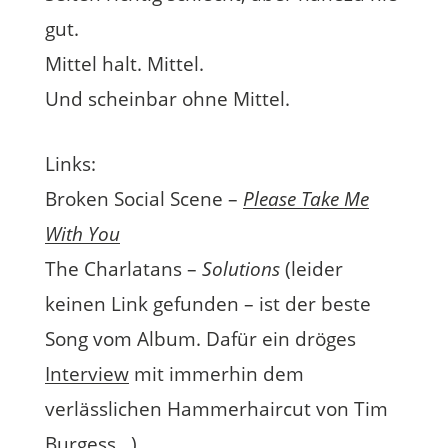
gut.
Mittel halt. Mittel.
Und scheinbar ohne Mittel.
Links:
Broken Social Scene –
Please Take Me
With You
The Charlatans –
Solutions
(leider
keinen Link gefunden – ist der beste
Song vom Album. Dafür ein dröges
Interview
mit immerhin dem
verlässlichen Hammerhaircut von Tim
Burgess…)