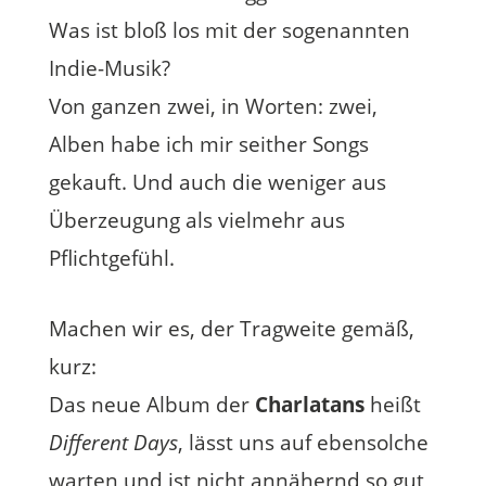
Was ist bloß los mit der sogenannten
Indie-Musik?
Von ganzen zwei, in Worten: zwei,
Alben habe ich mir seither Songs
gekauft. Und auch die weniger aus
Überzeugung als vielmehr aus
Pflichtgefühl.
Machen wir es, der Tragweite gemäß,
kurz:
Das neue Album der
Charlatans
heißt
Different Days
, lässt uns auf ebensolche
warten und ist nicht annähernd so gut,