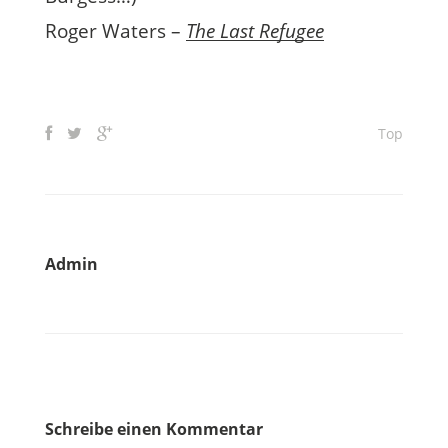
Roger Waters –
The Last Refugee
Top
Admin
Schreibe einen Kommentar