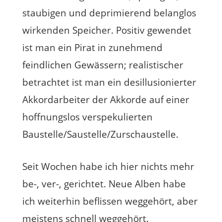
staubigen und deprimierend belanglos
wirkenden Speicher. Positiv gewendet
ist man ein Pirat in zunehmend
feindlichen Gewässern; realistischer
betrachtet ist man ein desillusionierter
Akkordarbeiter der Akkorde auf einer
hoffnungslos verspekulierten
Baustelle/Saustelle/Zurschaustelle.
Seit Wochen habe ich hier nichts mehr
be-, ver-, gerichtet. Neue Alben habe
ich weiterhin beflissen weggehört, aber
meistens schnell weggehört.