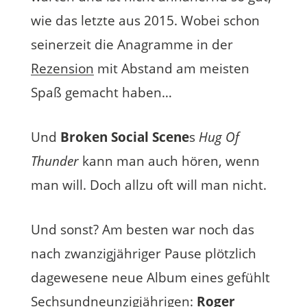
wie das letzte aus 2015. Wobei schon
seinerzeit die Anagramme in der
Rezension
mit Abstand am meisten
Spaß gemacht haben…
Und
Broken Social Scene
s
Hug Of
Thunder
kann man auch hören, wenn
man will. Doch allzu oft will man nicht.
Und sonst? Am besten war noch das
nach zwanzigjähriger Pause plötzlich
dagewesene neue Album eines gefühlt
Sechsundneunzigjährigen:
Roger