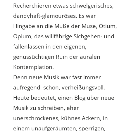
Recherchieren etwas schwelgerisches,
dandyhaft-glamouröses. Es war
Hingabe an die Muße der Muse, Otium,
Opium, das willfährige Sichgehen- und
fallenlassen in den eigenen,
genussüchtigen Ruin der auralen
Kontemplation.
Denn neue Musik war fast immer
aufregend, schön, verheißungsvoll.
Heute bedeutet, einen Blog über neue
Musik zu schreiben, eher
unerschrockenes, kühnes Ackern, in
einem unaufgeräumten, sperrigen,