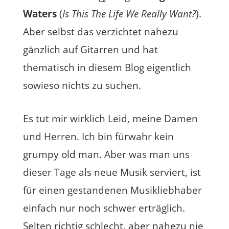
Waters
(
Is This The Life We Really Want?
).
Aber selbst das verzichtet nahezu
gänzlich auf Gitarren und hat
thematisch in diesem Blog eigentlich
sowieso nichts zu suchen.
Es tut mir wirklich Leid, meine Damen
und Herren. Ich bin fürwahr kein
grumpy old man. Aber was man uns
dieser Tage als neue Musik serviert, ist
für einen gestandenen Musikliebhaber
einfach nur noch schwer erträglich.
Selten richtig schlecht, aber nahezu nie