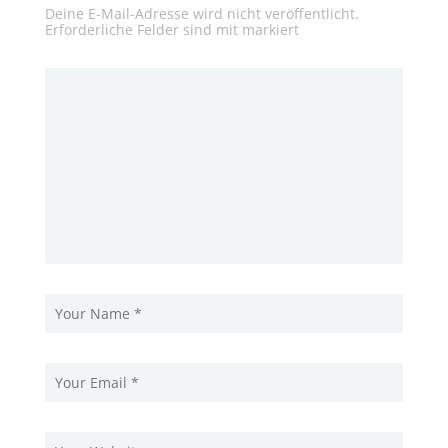
Deine E-Mail-Adresse wird nicht veröffentlicht.
Erforderliche Felder sind mit
markiert