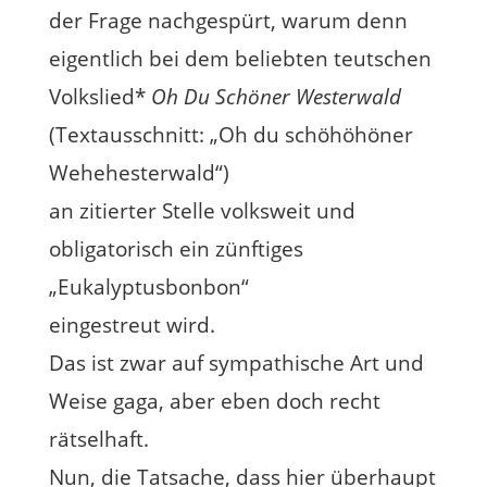
der Frage nachgespürt, warum denn
eigentlich bei dem beliebten teutschen
Volkslied*
Oh Du Schöner Westerwald
(Textausschnitt: „Oh du schöhöhöner
Wehehesterwald“)
an zitierter Stelle volksweit und
obligatorisch ein zünftiges
„Eukalyptusbonbon“
eingestreut wird.
Das ist zwar auf sympathische Art und
Weise gaga, aber eben doch recht
rätselhaft.
Nun, die Tatsache, dass hier überhaupt