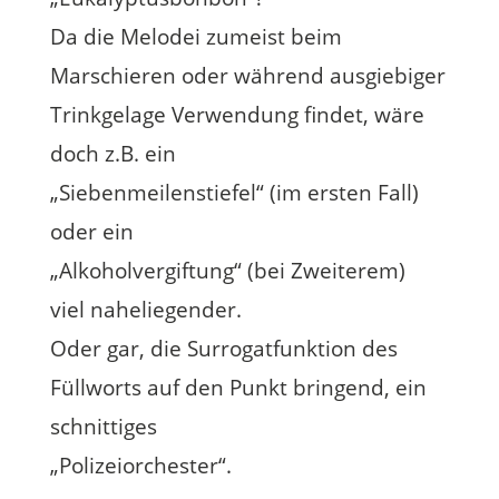
Da die Melodei zumeist beim
Marschieren oder während ausgiebiger
Trinkgelage Verwendung findet, wäre
doch z.B. ein
„Siebenmeilenstiefel“ (im ersten Fall)
oder ein
„Alkoholvergiftung“ (bei Zweiterem)
viel naheliegender.
Oder gar, die Surrogatfunktion des
Füllworts auf den Punkt bringend, ein
schnittiges
„Polizeiorchester“.