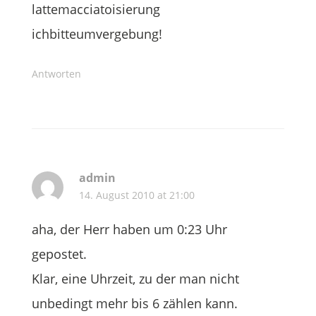
lattemacciatoisierung
ichbitteumvergebung!
Antworten
admin
14. August 2010 at 21:00
aha, der Herr haben um 0:23 Uhr
gepostet.
Klar, eine Uhrzeit, zu der man nicht
unbedingt mehr bis 6 zählen kann.