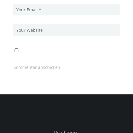
Read more