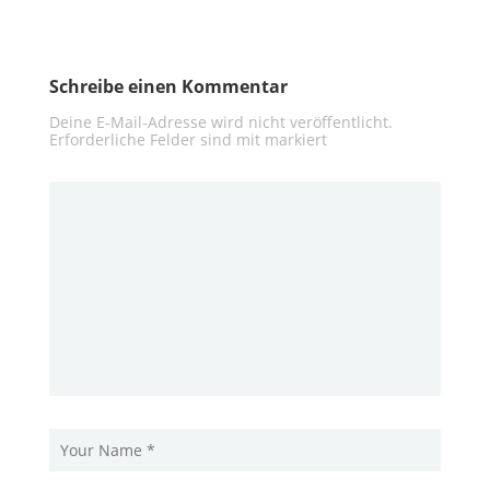
Schreibe einen Kommentar
Deine E-Mail-Adresse wird nicht veröffentlicht.
Erforderliche Felder sind mit
markiert