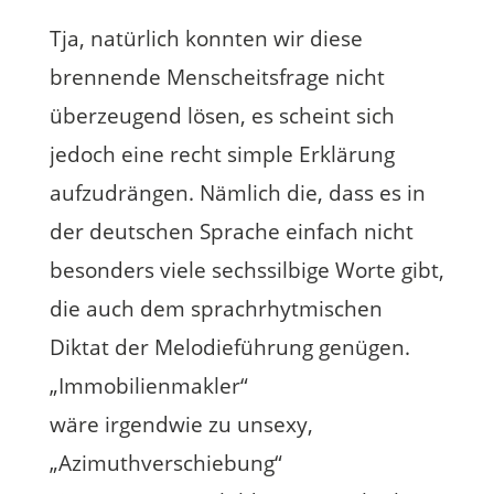
Tja, natürlich konnten wir diese
brennende Menscheitsfrage nicht
überzeugend lösen, es scheint sich
jedoch eine recht simple Erklärung
aufzudrängen. Nämlich die, dass es in
der deutschen Sprache einfach nicht
besonders viele sechssilbige Worte gibt,
die auch dem sprachrhytmischen
Diktat der Melodieführung genügen.
„Immobilienmakler“
wäre irgendwie zu unsexy,
„Azimuthverschiebung“