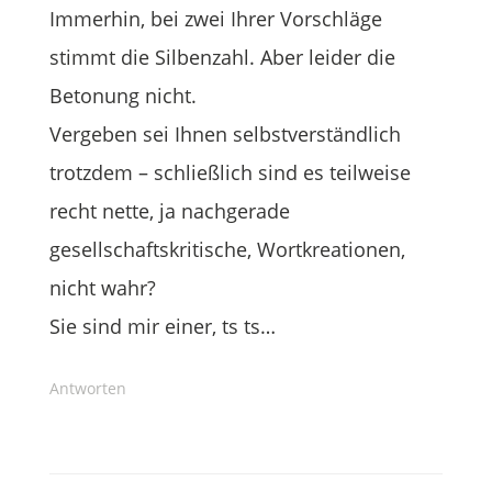
Immerhin, bei zwei Ihrer Vorschläge
stimmt die Silbenzahl. Aber leider die
Betonung nicht.
Vergeben sei Ihnen selbstverständlich
trotzdem – schließlich sind es teilweise
recht nette, ja nachgerade
gesellschaftskritische, Wortkreationen,
nicht wahr?
Sie sind mir einer, ts ts…
Antworten