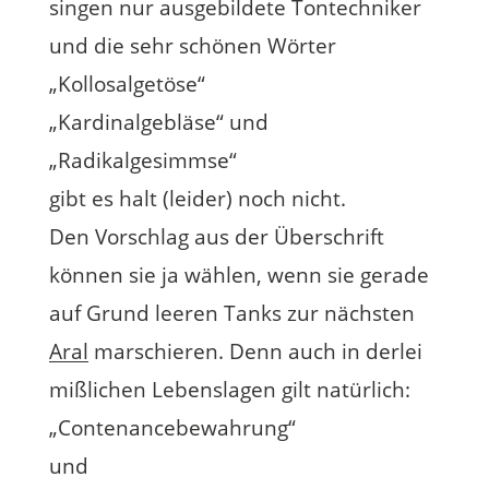
singen nur ausgebildete Tontechniker
und die sehr schönen Wörter
„Kollosalgetöse“
„Kardinalgebläse“ und
„Radikalgesimmse“
gibt es halt (leider) noch nicht.
Den Vorschlag aus der Überschrift
können sie ja wählen, wenn sie gerade
auf Grund leeren Tanks zur nächsten
Aral
marschieren. Denn auch in derlei
mißlichen Lebenslagen gilt natürlich:
„Contenancebewahrung“
und