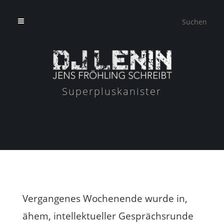
Superpluskanister
Vergangenes Wochenende wurde in,
ähem, intellektueller Gesprächsrunde