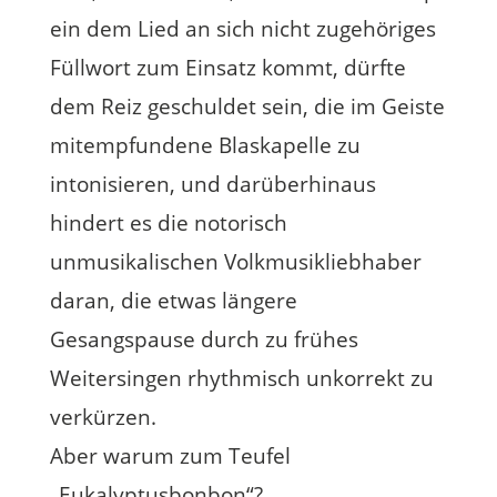
ein dem Lied an sich nicht zugehöriges
Füllwort zum Einsatz kommt, dürfte
dem Reiz geschuldet sein, die im Geiste
mitempfundene Blaskapelle zu
intonisieren, und darüberhinaus
hindert es die notorisch
unmusikalischen Volkmusikliebhaber
daran, die etwas längere
Gesangspause durch zu frühes
Weitersingen rhythmisch unkorrekt zu
verkürzen.
Aber warum zum Teufel
„Eukalyptusbonbon“?