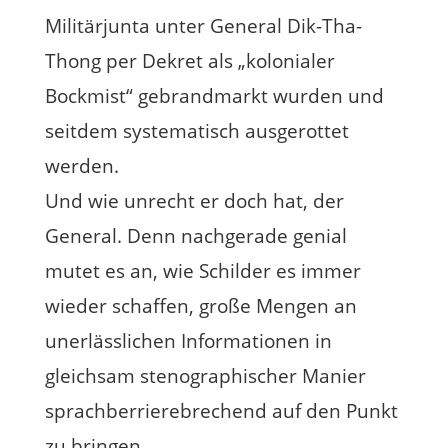
Militärjunta unter General Dik-Tha-
Thong per Dekret als „kolonialer
Bockmist“ gebrandmarkt wurden und
seitdem systematisch ausgerottet
werden.
Und wie unrecht er doch hat, der
General. Denn nachgerade genial
mutet es an, wie Schilder es immer
wieder schaffen, große Mengen an
unerlässlichen Informationen in
gleichsam stenographischer Manier
sprachberrierebrechend auf den Punkt
zu bringen.