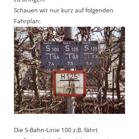
Schauen wir nur kurz auf folgenden
Fahrplan:
Die S-Bahn-Linie 100 z.B. fährt