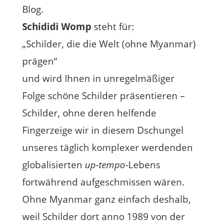
Blog.
Schididi Womp
steht für:
„Schilder, die die Welt (ohne Myanmar)
prägen“
und wird Ihnen in unregelmäßiger
Folge schöne Schilder präsentieren –
Schilder, ohne deren helfende
Fingerzeige wir in diesem Dschungel
unseres täglich komplexer werdenden
globalisierten
up-tempo
-Lebens
fortwährend aufgeschmissen wären.
Ohne Myanmar ganz einfach deshalb,
weil Schilder dort anno 1989 von der