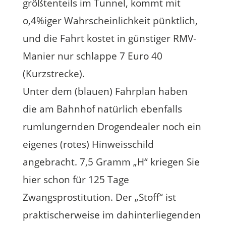
größtenteils im Tunnel, kommt mit
o,4%iger Wahrscheinlichkeit pünktlich,
und die Fahrt kostet in günstiger RMV-
Manier nur schlappe 7 Euro 40
(Kurzstrecke).
Unter dem (blauen) Fahrplan haben
die am Bahnhof natürlich ebenfalls
rumlungernden Drogendealer noch ein
eigenes (rotes) Hinweisschild
angebracht. 7,5 Gramm „H“ kriegen Sie
hier schon für 125 Tage
Zwangsprostitution. Der „Stoff“ ist
praktischerweise im dahinterliegenden