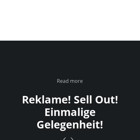
Read more
Reklame! Sell Out!
Einmalige
Gelegenheit!