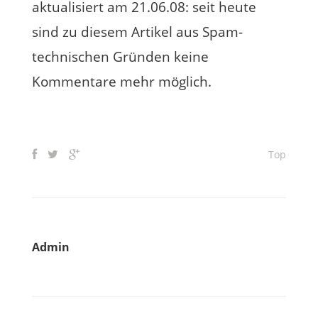
aktualisiert am 21.06.08: seit heute
sind zu diesem Artikel aus Spam-
technischen Gründen keine
Kommentare mehr möglich.
Top
Admin