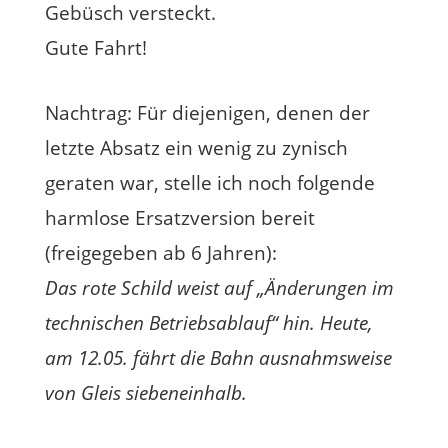
Gebüsch versteckt.
Gute Fahrt!
Nachtrag: Für diejenigen, denen der
letzte Absatz ein wenig zu zynisch
geraten war, stelle ich noch folgende
harmlose Ersatzversion bereit
(freigegeben ab 6 Jahren):
Das rote Schild weist auf „Änderungen im
technischen Betriebsablauf“ hin. Heute,
am 12.05. fährt die Bahn ausnahmsweise
von Gleis siebeneinhalb.