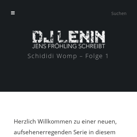
Schididi Womp – Folge 1
Herzlich Willkommen zu einer neuen,
aufsehenerregenden Serie in diesem