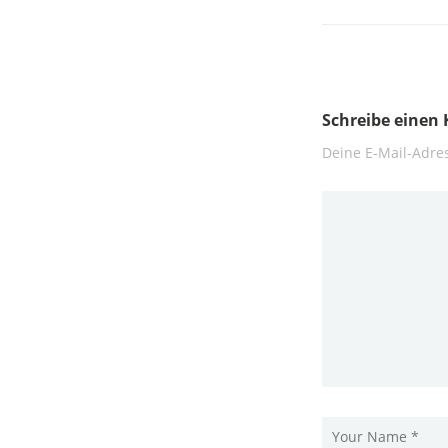
Schreibe eine
Deine E-Mail-Adres