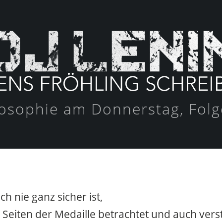
losophie am Donnerstag, Folg
h nie ganz sicher ist,
Seiten der Medaille betrachtet und auch vers