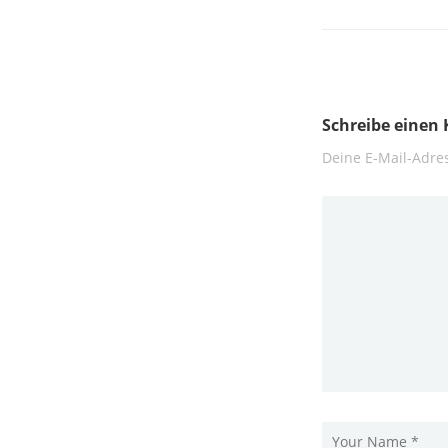
Schreibe eine
Deine E-Mail-Adres