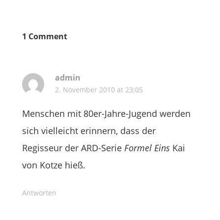
1 Comment
admin
2. November 2010 at 23:05
Menschen mit 80er-Jahre-Jugend werden
sich vielleicht erinnern, dass der
Regisseur der ARD-Serie
Formel Eins
Kai
von Kotze hieß.
Antworten