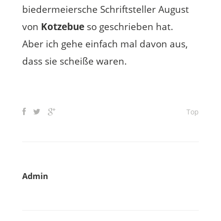
biedermeiersche Schriftsteller August
von
Kotzebue
so geschrieben hat.
Aber ich gehe einfach mal davon aus,
dass sie scheiße waren.
Top
Admin