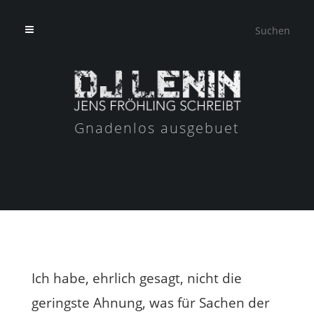
Gnadenlos ausgebuet
Ich habe, ehrlich gesagt, nicht die
geringste Ahnung, was für Sachen der