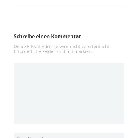
Schreibe einen Kommentar
Deine E-Mail-Adresse wird nicht veröffentlicht.
Erforderliche Felder sind mit
markiert