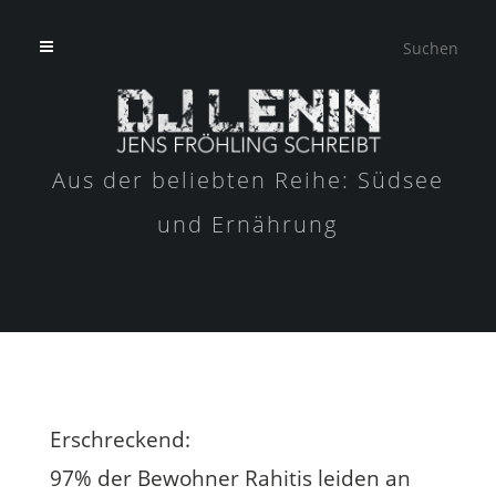
Aus der beliebten Reihe: Südsee
und Ernährung
Erschreckend:
97% der Bewohner Rahitis leiden an