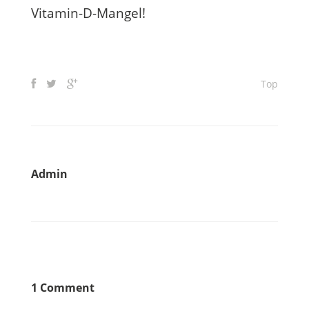
Vitamin-D-Mangel!
Top
Admin
1 Comment