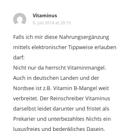
Vitaminus
8. Juli 2014 at 20:15
Falls ich mir diese Nahrungsergänzung
mittels elektronischer Tippweise erlauben
darf:
Nicht nur da herrscht Vitaminmangel.
Auch in deutschen Landen und der
Nordsee ist z.B. Vitamin B-Mangel weit
verbreitet. Der Reinschreiber Vitaminus
darselbst leidet darunter und fristet als
Prekarier und unterbezahltes Nichts ein
luxusfreies und bedenkliches Dasein.