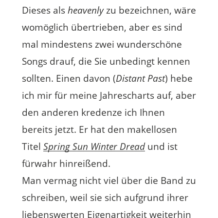
Dieses als
heavenly
zu bezeichnen, wäre
womöglich übertrieben, aber es sind
mal mindestens zwei wunderschöne
Songs drauf, die Sie unbedingt kennen
sollten. Einen davon (
Distant Past
) hebe
ich mir für meine Jahrescharts auf, aber
den anderen kredenze ich Ihnen
bereits jetzt. Er hat den makellosen
Titel
Spring Sun Winter Dread
und ist
fürwahr hinreißend.
Man vermag nicht viel über die Band zu
schreiben, weil sie sich aufgrund ihrer
liebenswerten Eigenartigkeit weiterhin