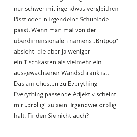
nur schwer mit irgendwas vergleichen
lässt oder in irgendeine Schublade
passt. Wenn man mal von der
überdimensionalen namens „Britpop“
absieht, die aber ja weniger
ein Tischkasten als vielmehr ein
ausgewachsener Wandschrank ist.
Das am ehesten zu Everything
Everything passende Adjektiv scheint
mir „drollig“ zu sein. Irgendwie drollig
halt. Finden Sie nicht auch?