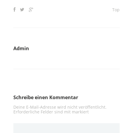
Top
Admin
Schreibe einen Kommentar
Deine E-Mail-Adresse wird nicht veröffentlicht.
Erforderliche Felder sind mit
markiert