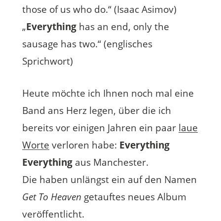
those of us who do.“ (Isaac Asimov)
„
Everything
has an end, only the
sausage has two.“ (englisches
Sprichwort)
Heute möchte ich Ihnen noch mal eine
Band ans Herz legen, über die ich
bereits vor einigen Jahren ein paar
laue
Worte
verloren habe:
Everything
Everything
aus Manchester.
Die haben unlängst ein auf den Namen
Get To Heaven
getauftes neues Album
veröffentlicht.