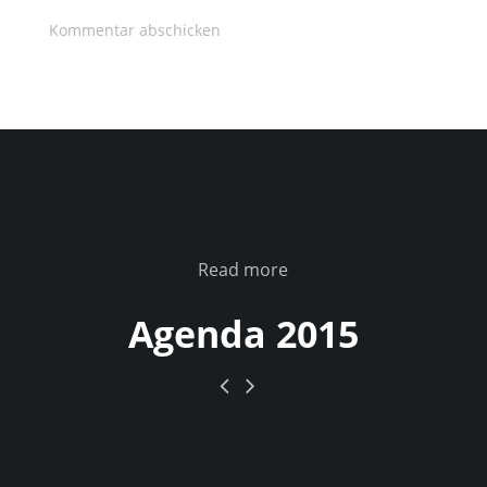
Read more
Agenda 2015