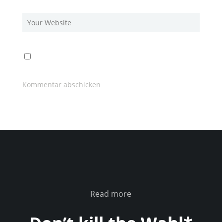
Read more