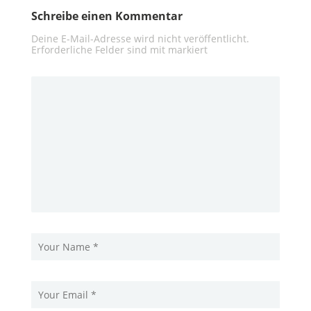
Schreibe einen Kommentar
Deine E-Mail-Adresse wird nicht veröffentlicht.
Erforderliche Felder sind mit
markiert