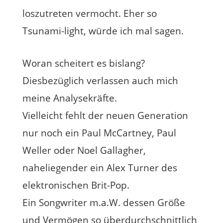
loszutreten vermocht. Eher so
Tsunami-light, würde ich mal sagen.
Woran scheitert es bislang?
Diesbezüglich verlassen auch mich
meine Analysekräfte.
Vielleicht fehlt der neuen Generation
nur noch ein Paul McCartney, Paul
Weller oder Noel Gallagher,
naheliegender ein Alex Turner des
elektronischen Brit-Pop.
Ein Songwriter m.a.W. dessen Größe
und Vermögen so überdurchschnittlich