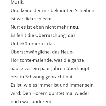
Musik.
Und keine der mir bekannten Scheiben
ist wirklich schlecht.
Nur: es ist eben nicht mehr
neu
.
Es fehlt die Überraschung, das
Unbekümmerte, das
Überschwängliche, das Neue-
Horizonte-malende, was die ganze
Sause vor ein paar Jahren überhaupt
erst in Schwung gebracht hat.
Es ist, wie es immer ist und immer sein
wird: Den Hörern dürstet mal wieder
nach was anderem.