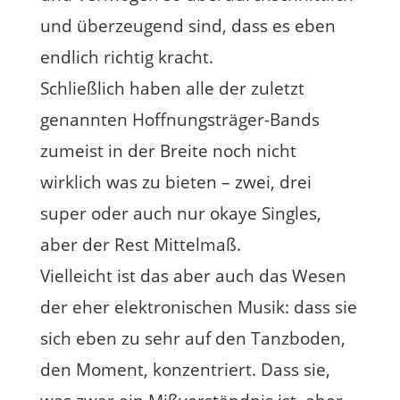
und überzeugend sind, dass es eben
endlich richtig kracht.
Schließlich haben alle der zuletzt
genannten Hoffnungsträger-Bands
zumeist in der Breite noch nicht
wirklich was zu bieten – zwei, drei
super oder auch nur okaye Singles,
aber der Rest Mittelmaß.
Vielleicht ist das aber auch das Wesen
der eher elektronischen Musik: dass sie
sich eben zu sehr auf den Tanzboden,
den Moment, konzentriert. Dass sie,