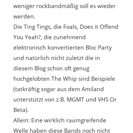
weniger rockbandmäßig soll es wieder
werden.
Die Ting Tings, die Foals, Does it Offend
You Yeah?, die zunehmend
elektronisch konvertierten Bloc Party
und natürlich nicht zuletzt die in
diesem Blog schon oft genug
hochgelobten The Whip sind Beispiele
(tatkräftig sogar aus dem Amiland
unterstützt von z.B. MGMT und VHS Or
Beta).
Allein: Eine wirklich raumgreifende
Welle haben diese Bands noch nicht