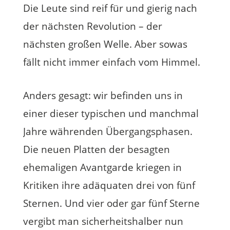
Die Leute sind reif für und gierig nach
der nächsten Revolution – der
nächsten großen Welle. Aber sowas
fällt nicht immer einfach vom Himmel.
Anders gesagt: wir befinden uns in
einer dieser typischen und manchmal
Jahre währenden Übergangsphasen.
Die neuen Platten der besagten
ehemaligen Avantgarde kriegen in
Kritiken ihre adäquaten drei von fünf
Sternen. Und vier oder gar fünf Sterne
vergibt man sicherheitshalber nun