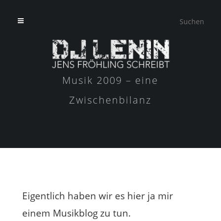
Musik 2009 – eine
Zwischenbilanz
Eigentlich haben wir es hier ja mir
einem Musikblog zu tun.