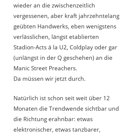
wieder an die zwischenzeitlich
vergessenen, aber kraft jahrzehntelang
geübten Handwerks, eben wenigstens
verlässlichen, längst etablierten
Stadion-Acts á la U2, Coldplay oder gar
(unlängst in der Q geschehen) an die
Manic Street Preachers.
Da müssen wir jetzt durch.
Natürlich ist schon seit weit über 12
Monaten die Trendwende sichtbar und
die Richtung erahnbar: etwas
elektronischer, etwas tanzbarer,