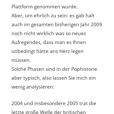
Plattform genommen wurde.
Aber, um ehrlich zu sein: es gab halt
auch im gesamten bisherigen Jahr 2009
noch nicht wirklich was so neues
Aufregendes, dass man es Ihnen
unbedingt hätte ans Herz legen
müssen.
Solche Phasen sind in der Pophistorie
aber typisch, also lassen Sie mich ein
wenig analysieren:
2004 und insbesondere 2005 trat die
letzte große Welle der britischen