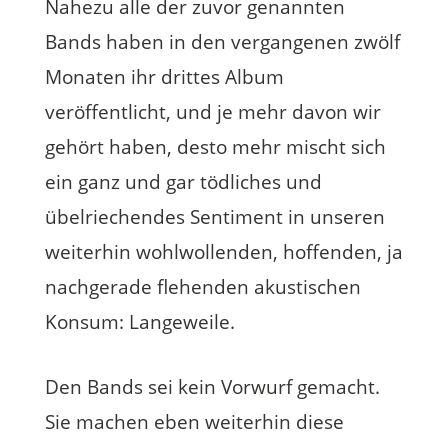
Nahezu alle der zuvor genannten
Bands haben in den vergangenen zwölf
Monaten ihr drittes Album
veröffentlicht, und je mehr davon wir
gehört haben, desto mehr mischt sich
ein ganz und gar tödliches und
übelriechendes Sentiment in unseren
weiterhin wohlwollenden, hoffenden, ja
nachgerade flehenden akustischen
Konsum: Langeweile.
Den Bands sei kein Vorwurf gemacht.
Sie machen eben weiterhin diese