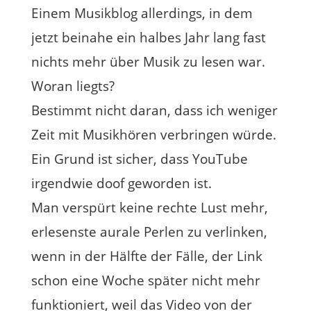
Einem Musikblog allerdings, in dem
jetzt beinahe ein halbes Jahr lang fast
nichts mehr über Musik zu lesen war.
Woran liegts?
Bestimmt nicht daran, dass ich weniger
Zeit mit Musikhören verbringen würde.
Ein Grund ist sicher, dass YouTube
irgendwie doof geworden ist.
Man verspürt keine rechte Lust mehr,
erlesenste aurale Perlen zu verlinken,
wenn in der Hälfte der Fälle, der Link
schon eine Woche später nicht mehr
funktioniert, weil das Video von der