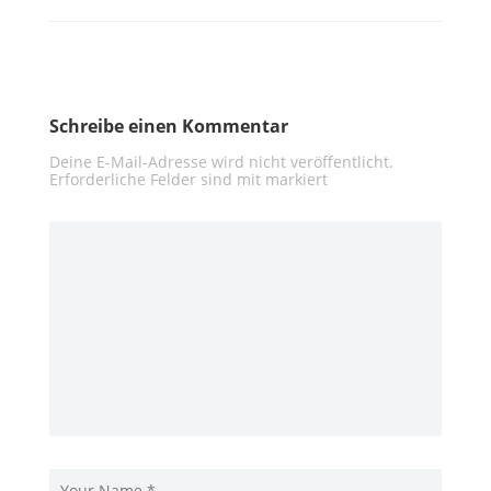
Schreibe einen Kommentar
Deine E-Mail-Adresse wird nicht veröffentlicht.
Erforderliche Felder sind mit
markiert