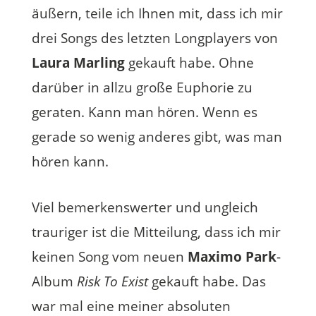
äußern, teile ich Ihnen mit, dass ich mir
drei Songs des letzten Longplayers von
Laura Marling
gekauft habe. Ohne
darüber in allzu große Euphorie zu
geraten. Kann man hören. Wenn es
gerade so wenig anderes gibt, was man
hören kann.
Viel bemerkenswerter und ungleich
trauriger ist die Mitteilung, dass ich mir
keinen Song vom neuen
Maximo Park
-
Album
Risk To Exist
gekauft habe. Das
war mal eine meiner absoluten