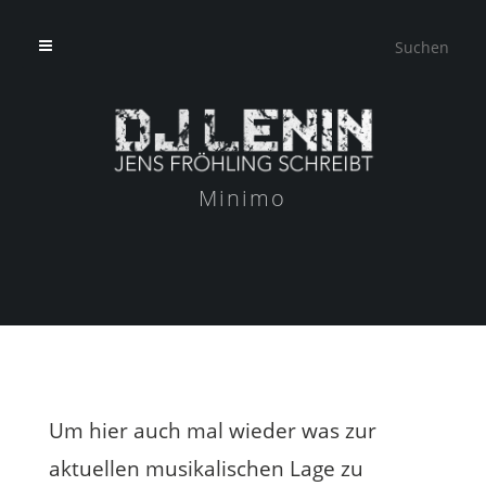
Minimo
Um hier auch mal wieder was zur
aktuellen musikalischen Lage zu