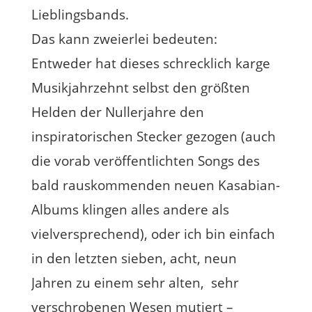
Lieblingsbands.
Das kann zweierlei bedeuten:
Entweder hat dieses schrecklich karge
Musikjahrzehnt selbst den größten
Helden der Nullerjahre den
inspiratorischen Stecker gezogen (auch
die vorab veröffentlichten Songs des
bald rauskommenden neuen Kasabian-
Albums klingen alles andere als
vielversprechend), oder ich bin einfach
in den letzten sieben, acht, neun
Jahren zu einem sehr alten, sehr
verschrobenen Wesen mutiert –