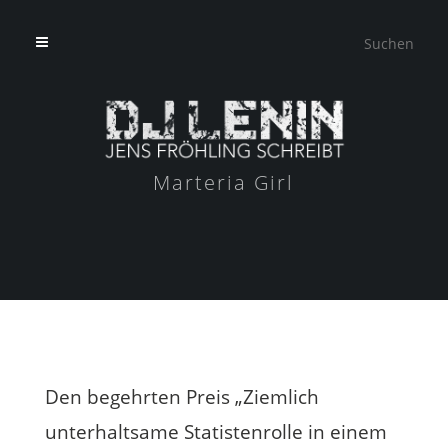
Marteria Girl
Den begehrten Preis „Ziemlich
unterhaltsame Statistenrolle in einem