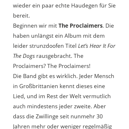
wieder ein paar echte Haudegen für Sie
bereit.
Beginnen wir mit
The Proclaimers
. Die
haben unlängst ein Album mit dem
leider strunzdoofen Titel
Let’s Hear It For
The Dogs
rausgebracht. The
Proclaimers? The Proclaimers!
Die Band gibt es wirklich. Jeder Mensch
in Großbrittanien kennt dieses eine
Lied, und im Rest der Welt vermutlich
auch mindestens jeder zweite. Aber
dass die Zwillinge seit nunmehr 30
Jahren mehr oder weniger regelmäßig