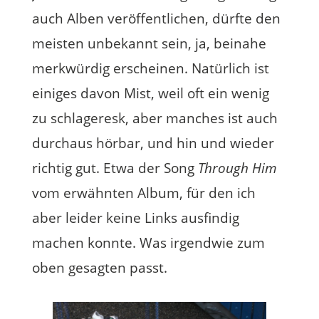
auch Alben veröffentlichen, dürfte den
meisten unbekannt sein, ja, beinahe
merkwürdig erscheinen. Natürlich ist
einiges davon Mist, weil oft ein wenig
zu schlageresk, aber manches ist auch
durchaus hörbar, und hin und wieder
richtig gut. Etwa der Song
Through Him
vom erwähnten Album, für den ich
aber leider keine Links ausfindig
machen konnte. Was irgendwie zum
oben gesagten passt.