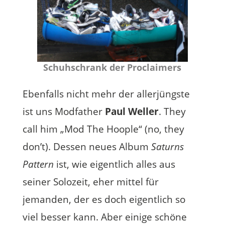
Schuhschrank der Proclaimers
Ebenfalls nicht mehr der allerjüngste
ist uns Modfather
Paul Weller
. They
call him „Mod The Hoople“ (no, they
don’t). Dessen neues Album
Saturns
Pattern
ist, wie eigentlich alles aus
seiner Solozeit, eher mittel für
jemanden, der es doch eigentlich so
viel besser kann. Aber einige schöne