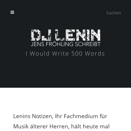
I Would Write 500 Words
Lenins Notizen, Ihr Fachmedium für
Musik älterer Herren, hält heute mal