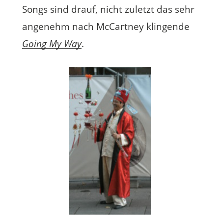
Songs sind drauf, nicht zuletzt das sehr
angenehm nach McCartney klingende
Going My Way
.