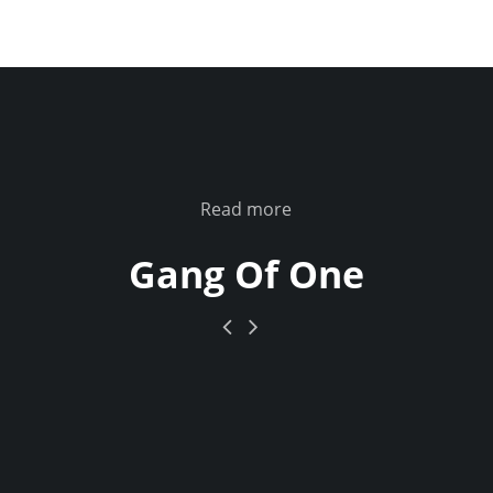
Read more
Gang Of One