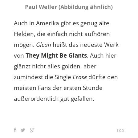
Paul Weller (Abbildung ähnlich)
Auch in Amerika gibt es genug alte
Helden, die einfach nicht aufhören
mögen.
Glean
heißt das neueste Werk
von
They Might Be Giants
. Auch hier
glänzt nicht alles golden, aber
zumindest die Single
Erase
dürfte den
meisten Fans der ersten Stunde
außerordentlich gut gefallen.
Top