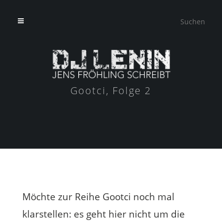
Gootci, Folge 2
Möchte zur Reihe Gootci noch mal
klarstellen: es geht hier nicht um die