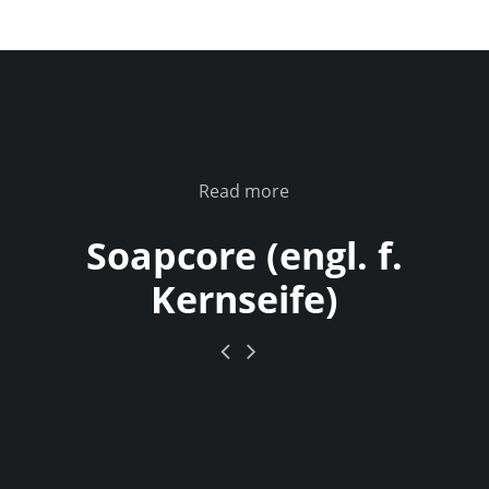
Read more
Soapcore (engl. f.
Kernseife)