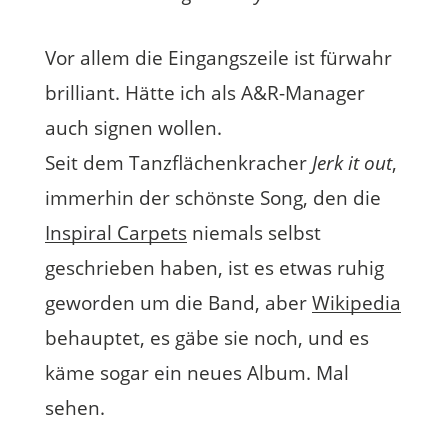
Vor allem die Eingangszeile ist fürwahr
brilliant. Hätte ich als A&R-Manager
auch signen wollen.
Seit dem Tanzflächenkracher
Jerk it out
,
immerhin der schönste Song, den die
Inspiral Carpets
niemals selbst
geschrieben haben, ist es etwas ruhig
geworden um die Band, aber
Wikipedia
behauptet, es gäbe sie noch, und es
käme sogar ein neues Album. Mal
sehen.