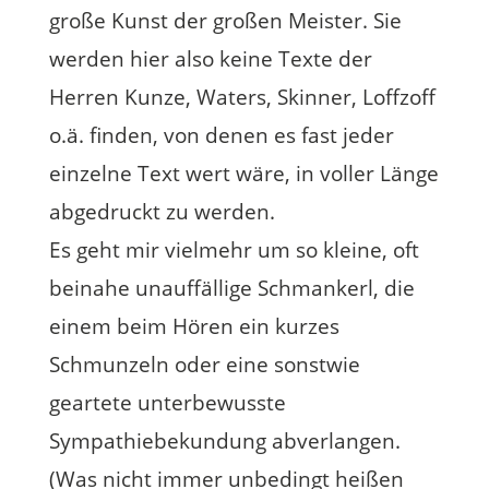
große Kunst der großen Meister. Sie
werden hier also keine Texte der
Herren Kunze, Waters, Skinner, Loffzoff
o.ä. finden, von denen es fast jeder
einzelne Text wert wäre, in voller Länge
abgedruckt zu werden.
Es geht mir vielmehr um so kleine, oft
beinahe unauffällige Schmankerl, die
einem beim Hören ein kurzes
Schmunzeln oder eine sonstwie
geartete unterbewusste
Sympathiebekundung abverlangen.
(Was nicht immer unbedingt heißen