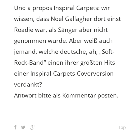
Und a propos Inspiral Carpets: wir
wissen, dass Noel Gallagher dort einst
Roadie war, als Sänger aber nicht
genommen wurde. Aber weiß auch
jemand, welche deutsche, äh, „Soft-
Rock-Band“ einen ihrer größten Hits
einer Inspiral-Carpets-Coverversion
verdankt?
Antwort bitte als Kommentar posten.
Top