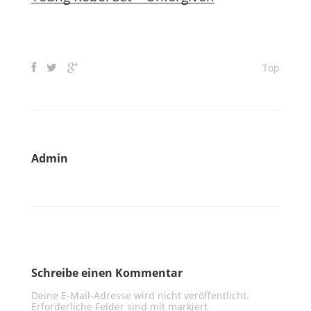
Top
Admin
Schreibe einen Kommentar
Deine E-Mail-Adresse wird nicht veröffentlicht.
Erforderliche Felder sind mit
markiert