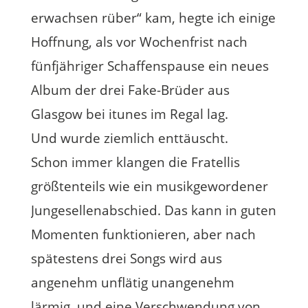
erwachsen rüber“ kam, hegte ich einige
Hoffnung, als vor Wochenfrist nach
fünfjähriger Schaffenspause ein neues
Album der drei Fake-Brüder aus
Glasgow bei itunes im Regal lag.
Und wurde ziemlich enttäuscht.
Schon immer klangen die Fratellis
größtenteils wie ein musikgewordener
Jungesellenabschied. Das kann in guten
Momenten funktionieren, aber nach
spätestens drei Songs wird aus
angenehm unflätig unangenehm
lärmig, und eine Verschwendung von