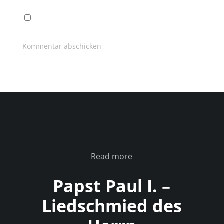
Read more
Papst Paul I. –
Liedschmied des