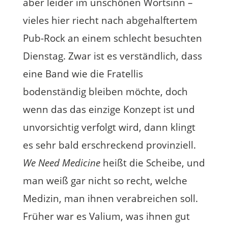
aber leider im unschönen Wortsinn –
vieles hier riecht nach abgehalftertem
Pub-Rock an einem schlecht besuchten
Dienstag. Zwar ist es verständlich, dass
eine Band wie die Fratellis
bodenständig bleiben möchte, doch
wenn das das einzige Konzept ist und
unvorsichtig verfolgt wird, dann klingt
es sehr bald erschreckend provinziell.
We Need Medicine
heißt die Scheibe, und
man weiß gar nicht so recht, welche
Medizin, man ihnen verabreichen soll.
Früher war es Valium, was ihnen gut