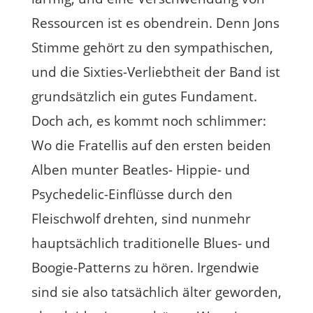
Ressourcen ist es obendrein. Denn Jons
Stimme gehört zu den sympathischen,
und die Sixties-Verliebtheit der Band ist
grundsätzlich ein gutes Fundament.
Doch ach, es kommt noch schlimmer:
Wo die Fratellis auf den ersten beiden
Alben munter Beatles- Hippie- und
Psychedelic-Einflüsse durch den
Fleischwolf drehten, sind nunmehr
hauptsächlich traditionelle Blues- und
Boogie-Patterns zu hören. Irgendwie
sind sie also tatsächlich älter geworden,