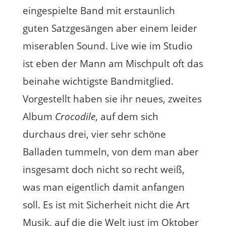
eingespielte Band mit erstaunlich
guten Satzgesängen aber einem leider
miserablen Sound. Live wie im Studio
ist eben der Mann am Mischpult oft das
beinahe wichtigste Bandmitglied.
Vorgestellt haben sie ihr neues, zweites
Album
Crocodile
, auf dem sich
durchaus drei, vier sehr schöne
Balladen tummeln, von dem man aber
insgesamt doch nicht so recht weiß,
was man eigentlich damit anfangen
soll. Es ist mit Sicherheit nicht die Art
Musik, auf die die Welt just im Oktober