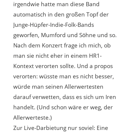
irgendwie hatte man diese Band
automatisch in den großen Topf der
Junge-Hüpfer-Indie-Folk-Bands
geworfen, Mumford und Söhne und so.
Nach dem Konzert frage ich mich, ob
man sie nicht eher in einem HR1-
Kontext verorten sollte. Und a propos
verorten: wüsste man es nicht besser,
würde man seinen Allerwertesten
darauf verwetten, dass es sich um Iren
handelt. (Und schon wäre er weg, der
Allerwerteste.)
Zur Live-Darbietung nur soviel: Eine