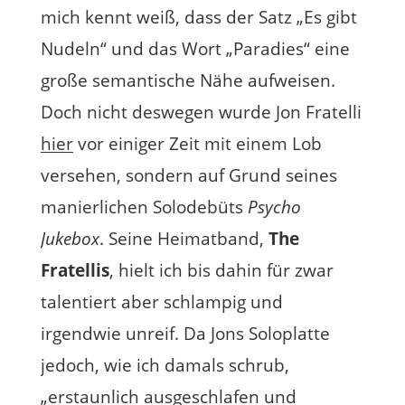
mich kennt weiß, dass der Satz „Es gibt
Nudeln“ und das Wort „Paradies“ eine
große semantische Nähe aufweisen.
Doch nicht deswegen wurde Jon Fratelli
hier
vor einiger Zeit mit einem Lob
versehen, sondern auf Grund seines
manierlichen Solodebüts
Psycho
Jukebox
. Seine Heimatband,
The
Fratellis
, hielt ich bis dahin für zwar
talentiert aber schlampig und
irgendwie unreif. Da Jons Soloplatte
jedoch, wie ich damals schrub,
„erstaunlich ausgeschlafen und