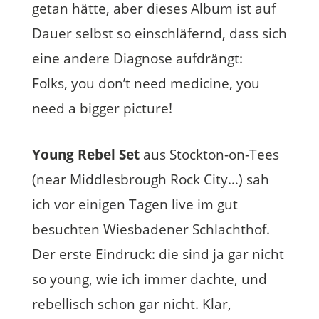
getan hätte, aber dieses Album ist auf
Dauer selbst so einschläfernd, dass sich
eine andere Diagnose aufdrängt:
Folks, you don’t need medicine, you
need a bigger picture!
Young Rebel Set
aus Stockton-on-Tees
(near Middlesbrough Rock City…) sah
ich vor einigen Tagen live im gut
besuchten Wiesbadener Schlachthof.
Der erste Eindruck: die sind ja gar nicht
so young,
wie ich immer dachte
, und
rebellisch schon gar nicht. Klar,