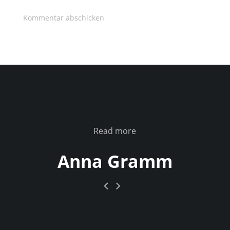
Read more
Anna Gramm