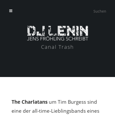
Canal Trash
The Charlatans
um Tim Burgess sind
eine der all-time-Lieblingsbands eines