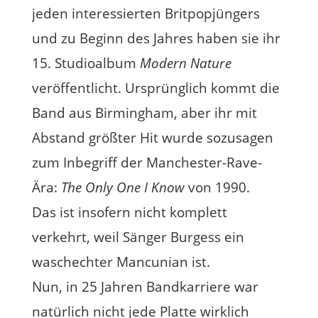
jeden interessierten Britpopjüngers
und zu Beginn des Jahres haben sie ihr
15. Studioalbum
Modern Nature
veröffentlicht. Ursprünglich kommt die
Band aus Birmingham, aber ihr mit
Abstand größter Hit wurde sozusagen
zum Inbegriff der Manchester-Rave-
Ära:
The Only One I Know
von 1990.
Das ist insofern nicht komplett
verkehrt, weil Sänger Burgess ein
waschechter Mancunian ist.
Nun, in 25 Jahren Bandkarriere war
natürlich nicht jede Platte wirklich