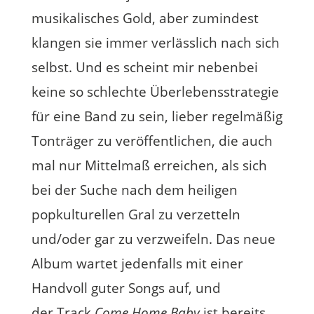
musikalisches Gold, aber zumindest
klangen sie immer verlässlich nach sich
selbst. Und es scheint mir nebenbei
keine so schlechte Überlebensstrategie
für eine Band zu sein, lieber regelmäßig
Tonträger zu veröffentlichen, die auch
mal nur Mittelmaß erreichen, als sich
bei der Suche nach dem heiligen
popkulturellen Gral zu verzetteln
und/oder gar zu verzweifeln. Das neue
Album wartet jedenfalls mit einer
Handvoll guter Songs auf, und
der Track
Come Home Baby
ist bereits