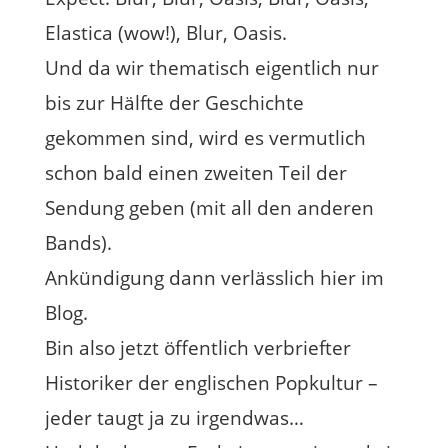
Elastica (wow!), Blur, Oasis.
Und da wir thematisch eigentlich nur
bis zur Hälfte der Geschichte
gekommen sind, wird es vermutlich
schon bald einen zweiten Teil der
Sendung geben (mit all den anderen
Bands).
Ankündigung dann verlässlich hier im
Blog.
Bin also jetzt öffentlich verbriefter
Historiker der englischen Popkultur –
jeder taugt ja zu irgendwas…