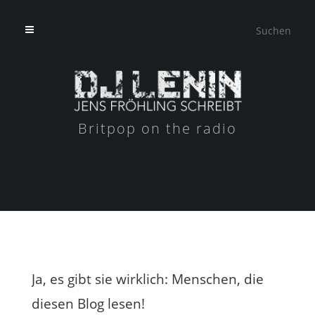
Britpop on the radio
Ja, es gibt sie wirklich: Menschen, die
diesen Blog lesen!