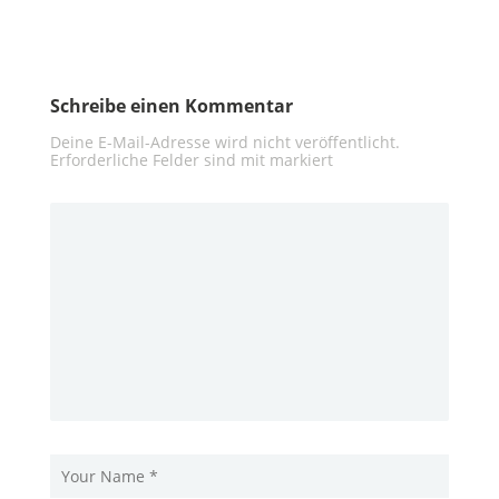
Schreibe einen Kommentar
Deine E-Mail-Adresse wird nicht veröffentlicht.
Erforderliche Felder sind mit
markiert