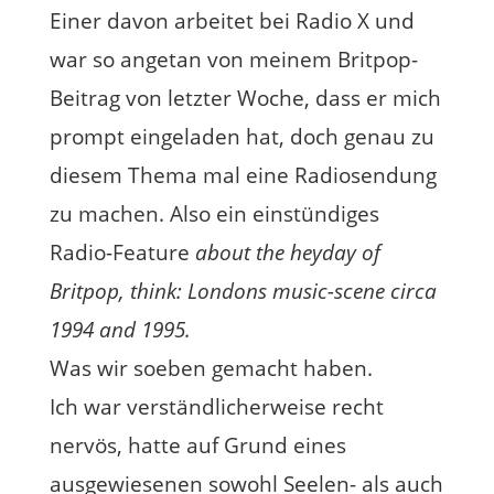
Einer davon arbeitet bei Radio X und
war so angetan von meinem Britpop-
Beitrag von letzter Woche, dass er mich
prompt eingeladen hat, doch genau zu
diesem Thema mal eine Radiosendung
zu machen. Also ein einstündiges
Radio-Feature
about the heyday of
Britpop, think: Londons music-scene circa
1994 and 1995.
Was wir soeben gemacht haben.
Ich war verständlicherweise recht
nervös, hatte auf Grund eines
ausgewiesenen sowohl Seelen- als auch