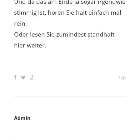
Und da das am Ende ja sogar irgendwie
stimmig ist, hören Sie halt einfach mal
rein.
Oder lesen Sie zumindest standhaft
hier weiter.
Top
Admin