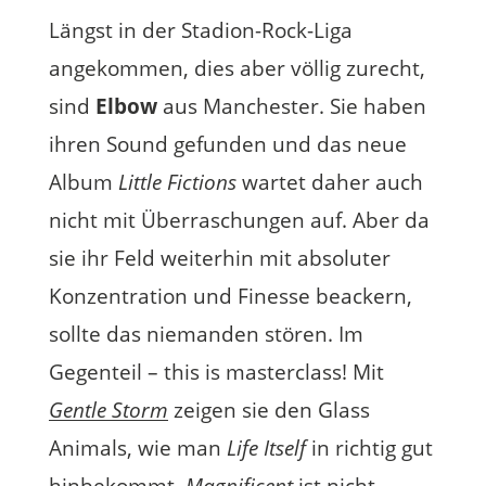
Längst in der Stadion-Rock-Liga
angekommen, dies aber völlig zurecht,
sind
Elbow
aus Manchester. Sie haben
ihren Sound gefunden und das neue
Album
Little Fictions
wartet daher auch
nicht mit Überraschungen auf. Aber da
sie ihr Feld weiterhin mit absoluter
Konzentration und Finesse beackern,
sollte das niemanden stören. Im
Gegenteil – this is masterclass! Mit
Gentle Storm
zeigen sie den Glass
Animals, wie man
Life Itself
in richtig gut