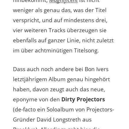
hinbekommt,
Magnificent
ist nicht
weniger als genau das, was der Titel
verspricht, und auf mindestens drei,
vier weiteren Tracks überzeugen sie
ebenfalls auf ganzer Linie, nicht zuletzt
im über achtminütigen Titelsong.
Dass auch noch andere bei Bon Ivers
letztjährigem Album genau hingehört
haben, davon zeugt auch das neue,
eponyme von den
Dirty Projectors
(de-facto ein Soloalbum von Projectors-
Gründer David Longstreth aus