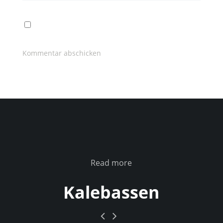
Read more
Kalebassen