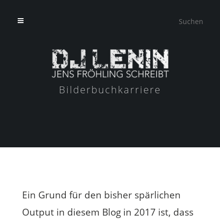
Bilderbuchkarriere
Ein Grund für den bisher spärlichen
Output in diesem Blog in 2017 ist, dass