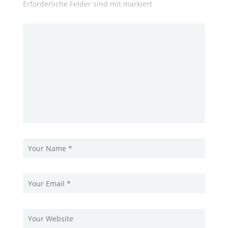
Erforderliche Felder sind mit
markiert