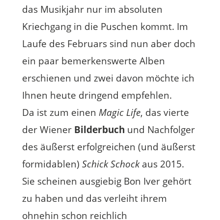
das Musikjahr nur im absoluten
Kriechgang in die Puschen kommt. Im
Laufe des Februars sind nun aber doch
ein paar bemerkenswerte Alben
erschienen und zwei davon möchte ich
Ihnen heute dringend empfehlen.
Da ist zum einen
Magic Life
, das vierte
der Wiener
Bilderbuch
und Nachfolger
des äußerst erfolgreichen (und äußerst
formidablen)
Schick Schock
aus 2015.
Sie scheinen ausgiebig Bon Iver gehört
zu haben und das verleiht ihrem
ohnehin schon reichlich