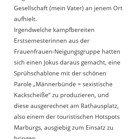
Gesellschaft (mein Vater) an jenem Ort
aufhielt.
Irgendwelche kampfbereiten
Erstsemesterinnen aus der
Frauenfrauen-Neigungsgruppe hatten
sich einen Jokus daraus gemacht, eine
Sprühschablone mit der schönen
Parole „Männerbünde = sexistische
Kackscheiße“ zu produzieren, und
diese ausgerechnet am Rathausplatz,
also einem der touristischen Hotspots
Marburgs, ausgiebig zum Einsatz zu
bringen.