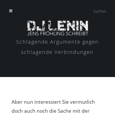
Schlagende Argumente gegen
schlagende Verbindungen
Aber nun interessiert Sie vermutlich
doch auch noch die Sache mit der