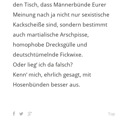
den Tisch, dass Männerbünde Eurer
Meinung nach ja nicht nur sexistische
Kackscheiße sind, sondern bestimmt
auch martialische Arschpisse,
homophobe Drecksgülle und
deutschtümelnde Fickwixe.
Oder lieg‘ ich da falsch?
Kenn‘ mich, ehrlich gesagt, mit
Hosenbünden besser aus.
Top