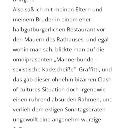
Also saß ich mit meinen Eltern und
meinem Bruder in einem eher
halbgutbürgerlichen Restaurant vor
den Mauern des Rathauses, und egal
wohin man sah, blickte man auf die
omnipräsenten „Männerbünde =
sexistische Kackscheiße“- Graffitti, und
das gab dieser ohnehin bizarren Clash-
of-cultures-Situation doch irgendwie
einen rührend absurden Rahmen, und
verlieh dem ekligen Sonntagsbraten
ungewollt eine angenehm würzige