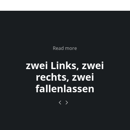
Read more
zwei Links, zwei
rechts, zwei
fallenlassen