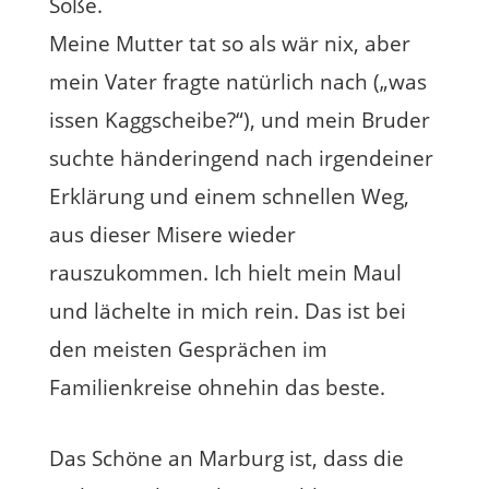
Soße.
Meine Mutter tat so als wär nix, aber
mein Vater fragte natürlich nach („was
issen Kaggscheibe?“), und mein Bruder
suchte händeringend nach irgendeiner
Erklärung und einem schnellen Weg,
aus dieser Misere wieder
rauszukommen. Ich hielt mein Maul
und lächelte in mich rein. Das ist bei
den meisten Gesprächen im
Familienkreise ohnehin das beste.
Das Schöne an Marburg ist, dass die