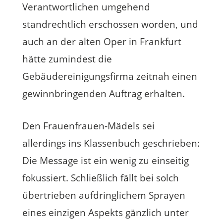
Verantwortlichen umgehend
standrechtlich erschossen worden, und
auch an der alten Oper in Frankfurt
hätte zumindest die
Gebäudereinigungsfirma zeitnah einen
gewinnbringenden Auftrag erhalten.
Den Frauenfrauen-Mädels sei
allerdings ins Klassenbuch geschrieben:
Die Message ist ein wenig zu einseitig
fokussiert. Schließlich fällt bei solch
übertrieben aufdringlichem Sprayen
eines einzigen Aspekts gänzlich unter