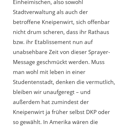
Einheimischen, also sowohl
Stadtverwaltung als auch der
betroffene Kneipenwirt, sich offenbar
nicht drum scheren, dass ihr Rathaus
bzw. ihr Etablissement nun auf
unabsehbare Zeit von dieser Sprayer-
Message geschmückt werden. Muss
man wohl mit leben in einer
Studentenstadt, denken die vermutlich,
bleiben wir unaufgeregt – und
außerdem hat zumindest der
Kneipenwirt ja früher selbst DKP oder
so gewählt. In Amerika wären die