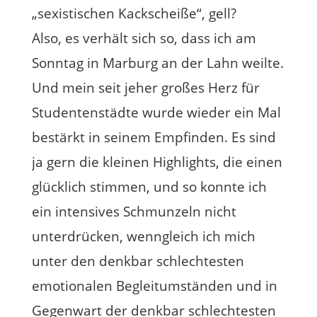
„sexistischen Kackscheiße“, gell?
Also, es verhält sich so, dass ich am
Sonntag in Marburg an der Lahn weilte.
Und mein seit jeher großes Herz für
Studentenstädte wurde wieder ein Mal
bestärkt in seinem Empfinden. Es sind
ja gern die kleinen Highlights, die einen
glücklich stimmen, und so konnte ich
ein intensives Schmunzeln nicht
unterdrücken, wenngleich ich mich
unter den denkbar schlechtesten
emotionalen Begleitumständen und in
Gegenwart der denkbar schlechtesten