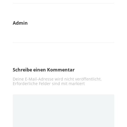
Admin
Schreibe einen Kommentar
Deine E-Mail-Adresse wird nicht veröffentlicht.
Erforderliche Felder sind mit
markiert