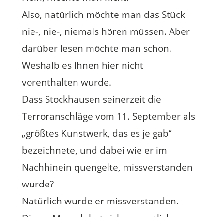
Also, natürlich möchte man das Stück
nie-, nie-, niemals hören müssen. Aber
darüber lesen möchte man schon.
Weshalb es Ihnen hier nicht
vorenthalten wurde.
Dass Stockhausen seinerzeit die
Terroranschläge vom 11. September als
„größtes Kunstwerk, das es je gab“
bezeichnete, und dabei wie er im
Nachhinein quengelte, missverstanden
wurde?
Natürlich wurde er missverstanden.