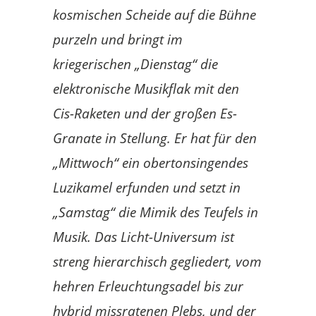
kosmischen Scheide auf die Bühne
purzeln und bringt im
kriegerischen „Dienstag“ die
elektronische Musikflak mit den
Cis-Raketen und der großen Es-
Granate in Stellung. Er hat für den
„Mittwoch“ ein obertonsingendes
Luzikamel erfunden und setzt in
„Samstag“ die Mimik des Teufels in
Musik. Das Licht-Universum ist
streng hierarchisch gegliedert, vom
hehren Erleuchtungsadel bis zur
hybrid missratenen Plebs, und der