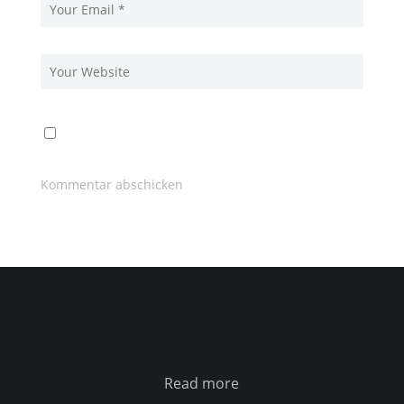
Read more