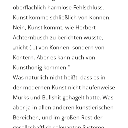
oberflächlich harmlose Fehlschluss,
Kunst komme schließlich von Können.
Nein, Kunst kommt, wie Herbert
Achternbusch zu berichten wusste,
„nicht (…) von Können, sondern von
Kontern. Aber es kann auch von
Kunsthonig kommen.“
Was natürlich nicht heißt, dass es in
der modernen Kunst nicht haufenweise
Murks und Bullshit gehagelt hätte. Was
aber ja in allen anderen künstlerischen
Bereichen, und im großen Rest der
gesellschaftlich relevanten Systeme