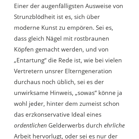
Einer der augenfälligsten Ausweise von
Strunzblödheit ist es, sich über
moderne Kunst zu empören. Sei es,
dass gleich Nägel mit rostbraunen
Köpfen gemacht werden, und von
„Entartung“ die Rede ist, wie bei vielen
Vertretern unsrer Elterngeneration
durchaus noch üblich, sei es der
unwirksame Hinweis, „sowas“ könne ja
wohl jeder, hinter dem zumeist schon
das erzkonservative Ideal eines
ordentlichen
Gelderwerbs durch
ehrliche
Arbeit hervorlugt, oder sei es nur der