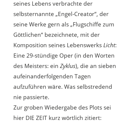
seines Lebens verbrachte der
selbsternannte „Engel-Creator“, der
seine Werke gern als „Flugschiffe zum
Göttlichen“ bezeichnete, mit der
Komposition seines Lebenswerks
Licht
:
Eine 29-stündige Oper (in den Worten
des Meisters: ein
Zyklus
), die an sieben
aufeinanderfolgenden Tagen
aufzuführen wäre. Was selbstredend
nie passierte.
Zur groben Wiedergabe des Plots sei
hier DIE ZEIT kurz wörtlich zitiert: