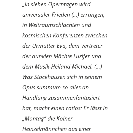
„In sieben Operntagen wird
universaler Frieden (…) errungen,
in Weltraumschlachten und
kosmischen Konferenzen zwischen
der Urmutter Eva, dem Vertreter
der dunklen Mächte Luzifer und
dem Musik-Heiland Michael. (…)
Was Stockhausen sich in seinem
Opus summum so alles an
Handlung zusammenfantasiert
hat, macht einen ratlos: Er lässt in
„Montag“ die Kölner
Heinzelmännchen aus einer