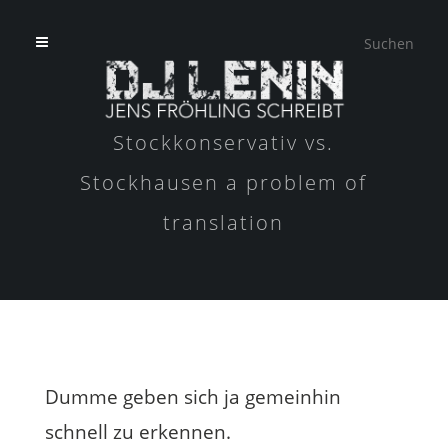
Stockkonservativ vs.
Stockhausen a problem of
translation
Dumme geben sich ja gemeinhin
schnell zu erkennen.