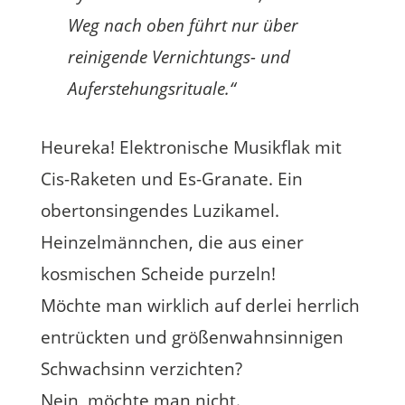
Weg nach oben führt nur über
reinigende Vernichtungs- und
Auferstehungsrituale.“
Heureka! Elektronische Musikflak mit
Cis-Raketen und Es-Granate. Ein
obertonsingendes Luzikamel.
Heinzelmännchen, die aus einer
kosmischen Scheide purzeln!
Möchte man wirklich auf derlei herrlich
entrückten und größenwahnsinnigen
Schwachsinn verzichten?
Nein, möchte man nicht.