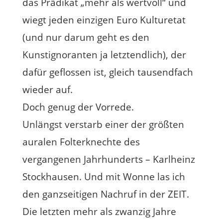
das Prädikat „mehr als wertvoll“ und
wiegt jeden einzigen Euro Kulturetat
(und nur darum geht es den
Kunstignoranten ja letztendlich), der
dafür geflossen ist, gleich tausendfach
wieder auf.
Doch genug der Vorrede.
Unlängst verstarb einer der größten
auralen Folterknechte des
vergangenen Jahrhunderts – Karlheinz
Stockhausen. Und mit Wonne las ich
den ganzseitigen Nachruf in der ZEIT.
Die letzten mehr als zwanzig Jahre