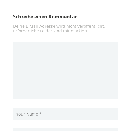
Schreibe einen Kommentar
Deine E-Mail-Adresse wird nicht veröffentlicht.
Erforderliche Felder sind mit
markiert