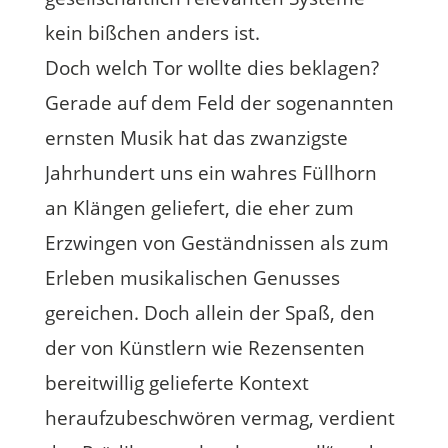
kein bißchen anders ist.
Doch welch Tor wollte dies beklagen?
Gerade auf dem Feld der sogenannten
ernsten Musik hat das zwanzigste
Jahrhundert uns ein wahres Füllhorn
an Klängen geliefert, die eher zum
Erzwingen von Geständnissen als zum
Erleben musikalischen Genusses
gereichen. Doch allein der Spaß, den
der von Künstlern wie Rezensenten
bereitwillig gelieferte Kontext
heraufzubeschwören vermag, verdient