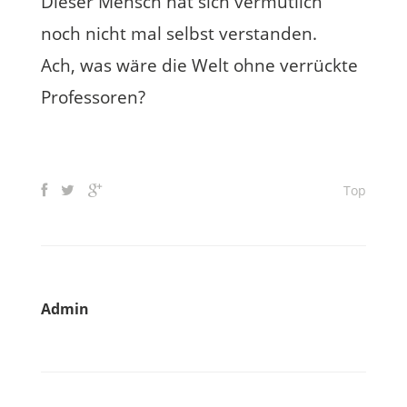
Dieser Mensch hat sich vermutlich
noch nicht mal selbst verstanden.
Ach, was wäre die Welt ohne verrückte
Professoren?
Top
Admin