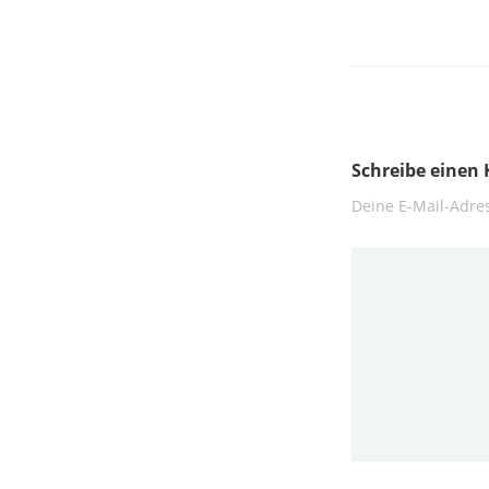
Schreibe eine
Deine E-Mail-Adres