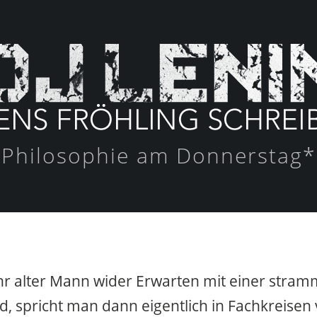
Philosophie am Donnerstag*
r alter Mann wider Erwarten mit einer stram
d, spricht man dann eigentlich in Fachkreisen