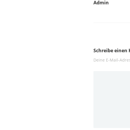
Admin
Schreibe eine
Deine E-Mail-Adres