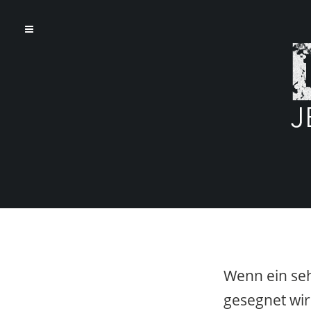
Wenn ein seh
gesegnet wir