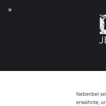
Nebenbei sei
erwähnte, u