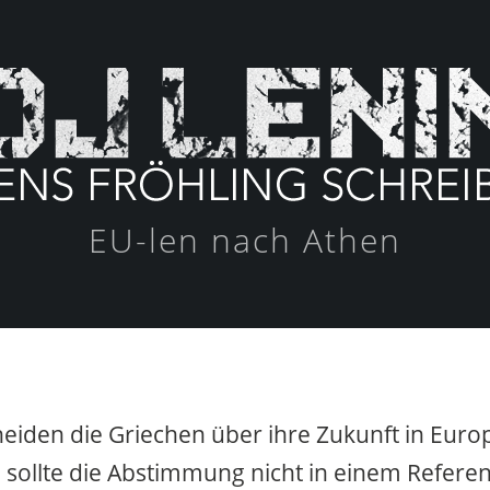
EU-len nach Athen
eiden die Griechen über ihre Zukunft in Euro
 sollte die Abstimmung nicht in einem Refer