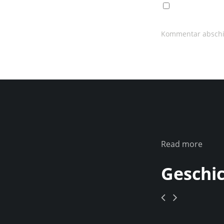
Read more
Geschi