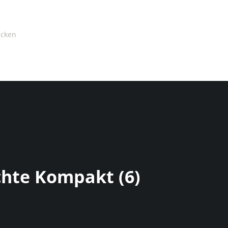
chte Kompakt (6)