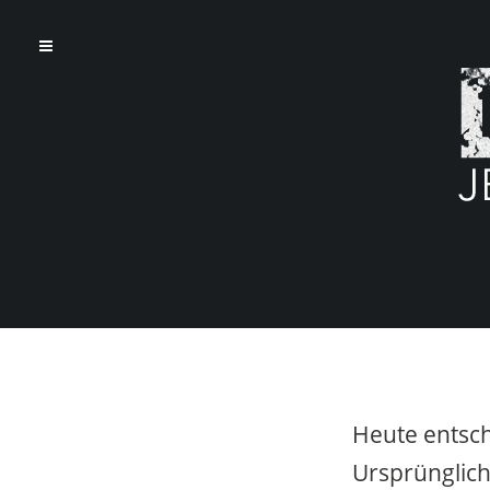
Heute entsch
Ursprünglich