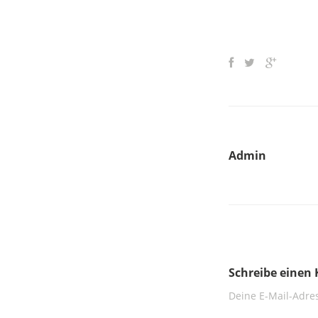
Admin
Schreibe eine
Deine E-Mail-Adres