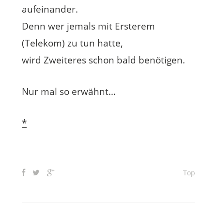
aufeinander.
Denn wer jemals mit Ersterem
(Telekom) zu tun hatte,
wird Zweiteres schon bald benötigen.
Nur mal so erwähnt…
*
Top