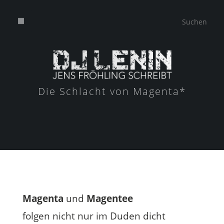
Die Schlacht von Magenta*
Magenta
und
Magentee
folgen nicht nur im Duden dicht