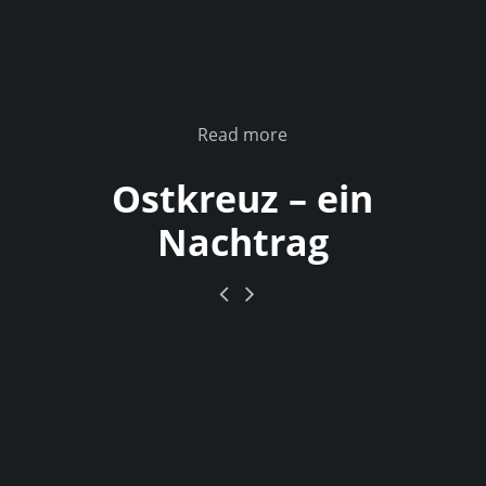
Read more
Ostkreuz – ein
Nachtrag