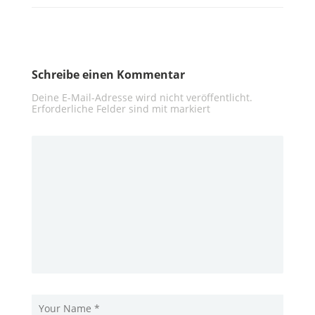
Schreibe einen Kommentar
Deine E-Mail-Adresse wird nicht veröffentlicht.
Erforderliche Felder sind mit
markiert