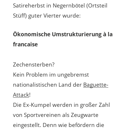
Satireherbst in Negernbötel (Ortsteil
Stüff) guter Vierter wurde:
Ökonomische Umstrukturierung à la
francaise
Zechensterben?
Kein Problem im ungebremst
nationalistischen Land der
Baguette-
Attack
!
Die Ex-Kumpel werden in großer Zahl
von Sportvereinen als Zeugwarte
eingestellt. Denn wie befördern die