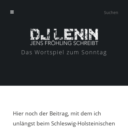
Das Wortspiel zum Sonntag
Hier noch der Beitrag, mit dem ich
unlängst beim Schleswig-Holsteinischen