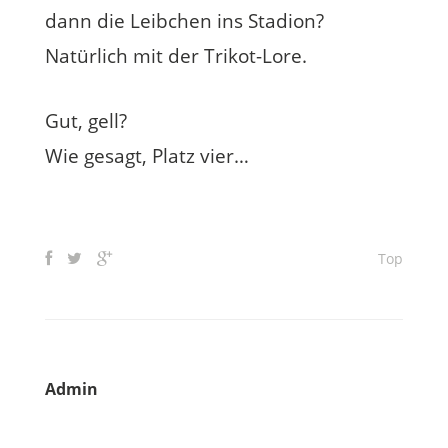
dann die Leibchen ins Stadion?
Natürlich mit der Trikot-Lore.
Gut, gell?
Wie gesagt, Platz vier…
Top
Admin